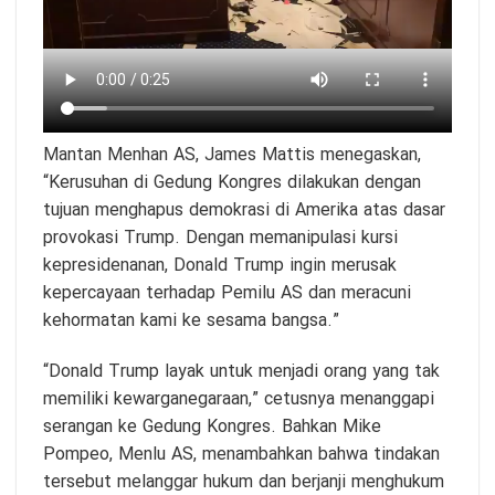
Mantan Menhan AS, James Mattis menegaskan,
“Kerusuhan di Gedung Kongres dilakukan dengan
tujuan menghapus demokrasi di Amerika atas dasar
provokasi Trump. Dengan memanipulasi kursi
kepresidenanan, Donald Trump ingin merusak
kepercayaan terhadap Pemilu AS dan meracuni
kehormatan kami ke sesama bangsa.”
“Donald Trump layak untuk menjadi orang yang tak
memiliki kewarganegaraan,” cetusnya menanggapi
serangan ke Gedung Kongres. Bahkan Mike
Pompeo, Menlu AS, menambahkan bahwa tindakan
tersebut melanggar hukum dan berjanji menghukum