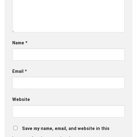
Name
*
Email
*
Website
Save my name, email, and website in this