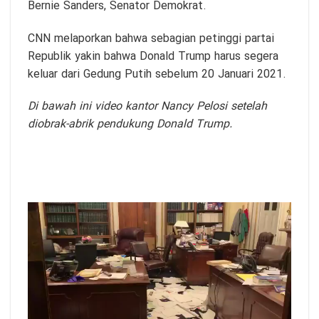
Bernie Sanders, Senator Demokrat.
CNN melaporkan bahwa sebagian petinggi partai
Republik yakin bahwa Donald Trump harus segera
keluar dari Gedung Putih sebelum 20 Januari 2021.
Di bawah ini video kantor Nancy Pelosi setelah
diobrak-abrik pendukung Donald Trump.