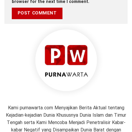
browser for the next time I comment.
Kami purnawarta.com Menyajikan Berita Aktual tentang
Kejadian-kejadian Dunia Khususnya Dunia Islam dan Timur
Tengah serta Kami Mencoba Menjadi Penetralisir Kabar-
kabar Negatif yang Disampaikan Dunia Barat dengan