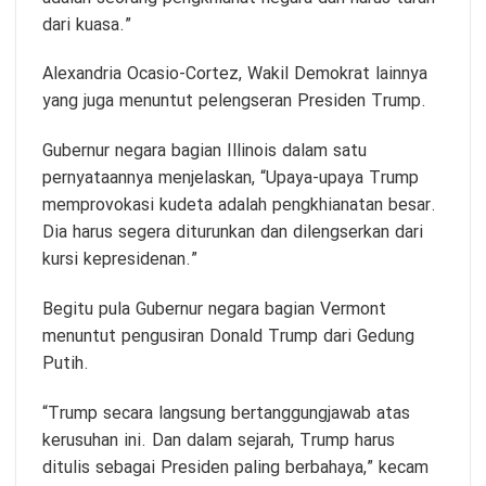
dari kuasa.”
Alexandria Ocasio-Cortez, Wakil Demokrat lainnya
yang juga menuntut pelengseran Presiden Trump.
Gubernur negara bagian Illinois dalam satu
pernyataannya menjelaskan, “Upaya-upaya Trump
memprovokasi kudeta adalah pengkhianatan besar.
Dia harus segera diturunkan dan dilengserkan dari
kursi kepresidenan.”
Begitu pula Gubernur negara bagian Vermont
menuntut pengusiran Donald Trump dari Gedung
Putih.
“Trump secara langsung bertanggungjawab atas
kerusuhan ini. Dan dalam sejarah, Trump harus
ditulis sebagai Presiden paling berbahaya,” kecam