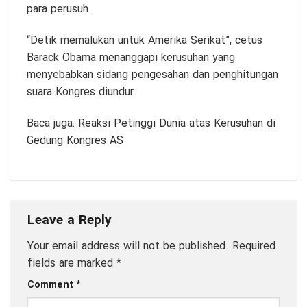
para perusuh.
“Detik memalukan untuk Amerika Serikat”, cetus
Barack Obama menanggapi kerusuhan yang
menyebabkan sidang pengesahan dan penghitungan
suara Kongres diundur.
Baca juga:
Reaksi Petinggi Dunia atas Kerusuhan di
Gedung Kongres AS
Leave a Reply
Your email address will not be published.
Required
fields are marked
*
Comment
*