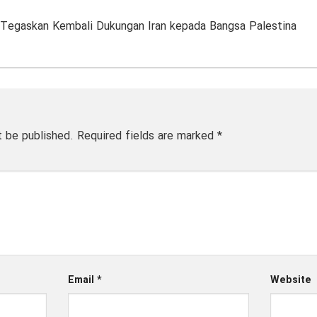
 Tegaskan Kembali Dukungan Iran kepada Bangsa Palestina
t be published.
Required fields are marked
*
Email
*
Website