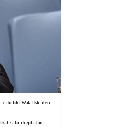
 diduduki, Wakil Menteri
libat dalam kejahatan