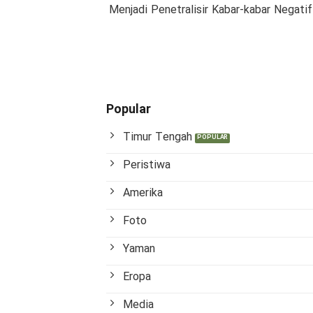
Menjadi Penetralisir Kabar-kabar Negat
Popular
Timur Tengah
Peristiwa
Amerika
Foto
Yaman
Eropa
Media