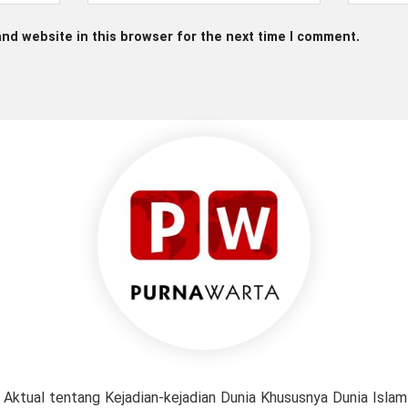
nd website in this browser for the next time I comment.
 Aktual tentang Kejadian-kejadian Dunia Khususnya Dunia Isl