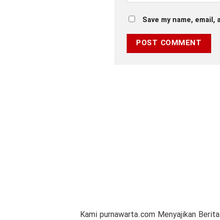
Save my name, email, a
Kami purnawarta.com Menyajikan Berita