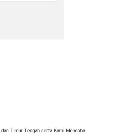
am dan Timur Tengah serta Kami Mencoba