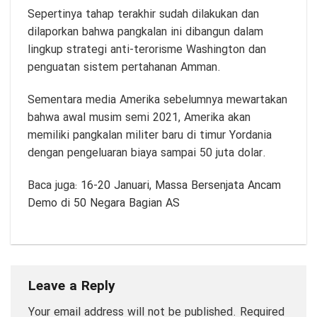
Sepertinya tahap terakhir sudah dilakukan dan
dilaporkan bahwa pangkalan ini dibangun dalam
lingkup strategi anti-terorisme Washington dan
penguatan sistem pertahanan Amman.
Sementara media Amerika sebelumnya mewartakan
bahwa awal musim semi 2021, Amerika akan
memiliki pangkalan militer baru di timur Yordania
dengan pengeluaran biaya sampai 50 juta dolar.
Baca juga:
16-20 Januari, Massa Bersenjata Ancam
Demo di 50 Negara Bagian AS
Leave a Reply
Your email address will not be published.
Required