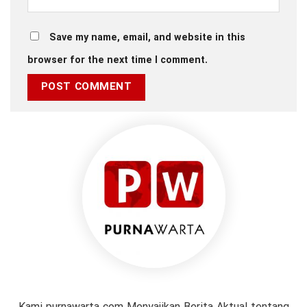
Save my name, email, and website in this
browser for the next time I comment.