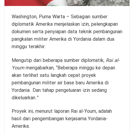
Washington,
Purna Warta
– Sebagian sumber
diplomatik Amerika menjelaskan izin, pelengkapan
dokumen serta penyiapan data teknik pembangunan
pangkalan militer Amerika di Yordania dalam dua
minggu terakhir.
Mengutip dari beberapa sumber diplomatik,
Rai al-
Youm
mengabarkan, “Beberapa minggu ke depan
akan terlihat satu langkah cepat proyek
pembangunan militer air base baru Amerika di
Yordania. Dan tahap pengeluaran izin sedang
dikeluarkan.”
Proyek ini, menurut laporan Rai al-Youm, adalah
hasil dari pengembangan kerjasama Yordania-
Amerika.