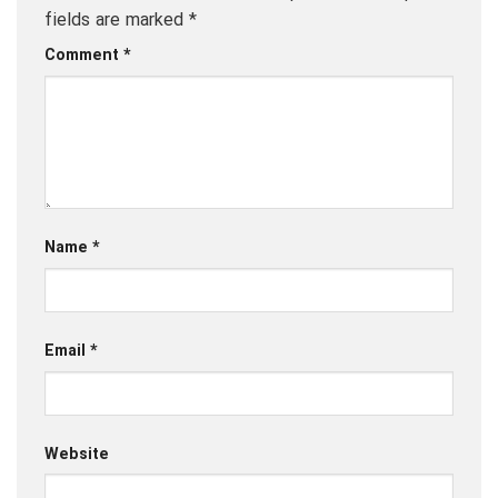
fields are marked
*
Comment
*
Name
*
Email
*
Website