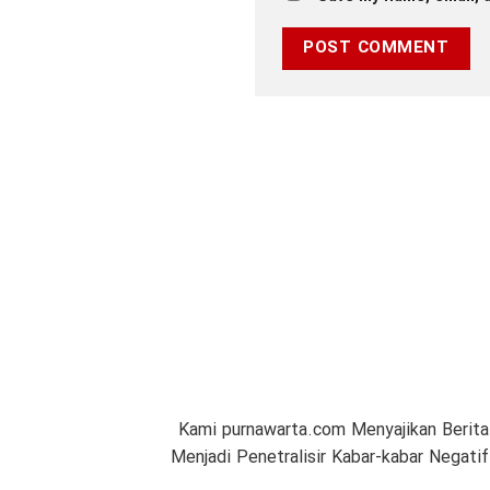
Kami purnawarta.com Menyajikan Berita
Menjadi Penetralisir Kabar-kabar Negat