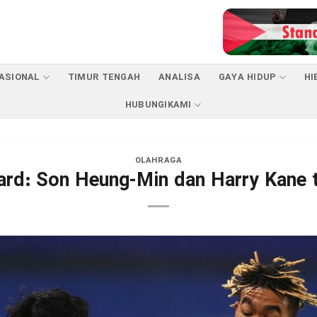
ASIONAL
TIMUR TENGAH
ANALISA
GAYA HIDUP
HI
HUBUNGIKAMI
OLAHRAGA
rd: Son Heung-Min dan Harry Kane t