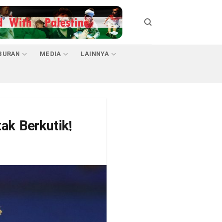
BURAN
MEDIA
LAINNYA
ak Berkutik!