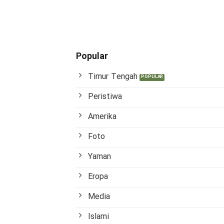
Popular
Timur Tengah
Peristiwa
Amerika
Foto
Yaman
Eropa
Media
Islami