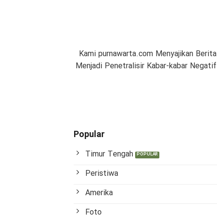
Kami purnawarta.com Menyajikan Berita
Menjadi Penetralisir Kabar-kabar Negat
Popular
Timur Tengah
Peristiwa
Amerika
Foto