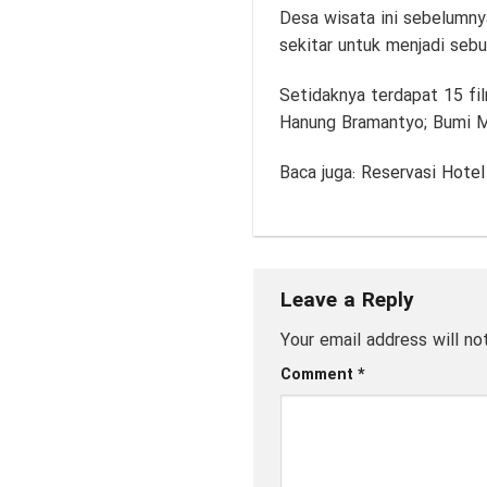
Desa wisata ini sebelumny
sekitar untuk menjadi seb
Setidaknya terdapat 15 fil
Hanung Bramantyo; Bumi Man
Baca juga:
Reservasi Hotel
Leave a Reply
Your email address will no
Comment
*