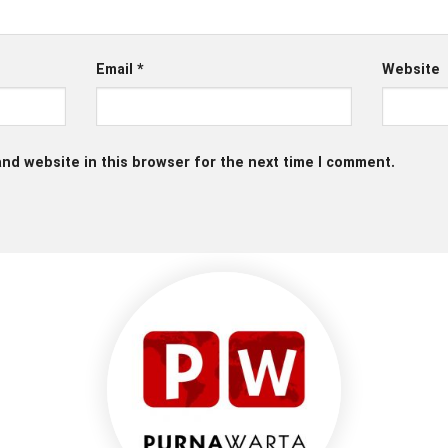
Email
*
Website
nd website in this browser for the next time I comment.