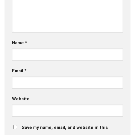
Name
*
Email
*
Website
Save my name, email, and website in this