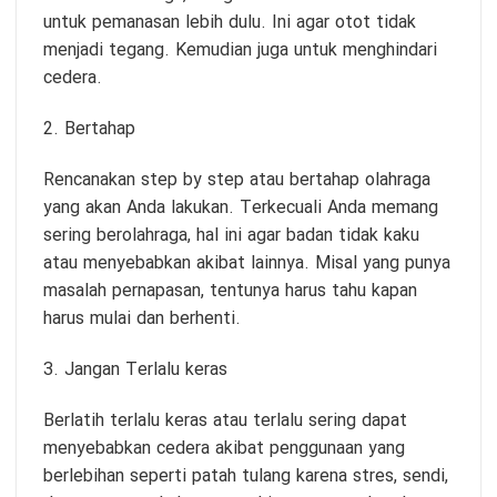
untuk pemanasan lebih dulu. Ini agar otot tidak
menjadi tegang. Kemudian juga untuk menghindari
cedera.
2. Bertahap
Rencanakan step by step atau bertahap olahraga
yang akan Anda lakukan. Terkecuali Anda memang
sering berolahraga, hal ini agar badan tidak kaku
atau menyebabkan akibat lainnya. Misal yang punya
masalah pernapasan, tentunya harus tahu kapan
harus mulai dan berhenti.
3. Jangan Terlalu keras
Berlatih terlalu keras atau terlalu sering dapat
menyebabkan cedera akibat penggunaan yang
berlebihan seperti patah tulang karena stres, sendi,