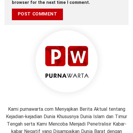
browser for the next time I comment.
Kami purnawarta.com Menyajikan Berita Aktual tentang
Kejadian-kejadian Dunia Khususnya Dunia Islam dan Timur
Tengah serta Kami Mencoba Menjadi Penetralisir Kabar-
kabar Negatif yang Disampaikan Dunia Barat dengan