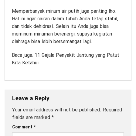
Memperbanyak minum air putih juga penting lho.
Hal ini agar cairan dalam tubuh Anda tetap stabil,
dan tidak dehidrasi. Selain itu Anda juga bisa
meminum minuman berenergi, supaya kegiatan
olahraga bisa lebih bersemangat lagi.
Baca juga:
11 Gejala Penyakit Jantung yang Patut
Kita Ketahui
Leave a Reply
Your email address will not be published.
Required
fields are marked
*
Comment
*