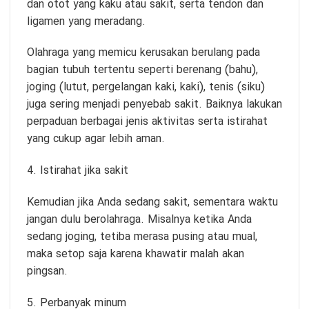
dan otot yang kaku atau sakit, serta tendon dan
ligamen yang meradang.
Olahraga yang memicu kerusakan berulang pada
bagian tubuh tertentu seperti berenang (bahu),
joging (lutut, pergelangan kaki, kaki), tenis (siku)
juga sering menjadi penyebab sakit. Baiknya lakukan
perpaduan berbagai jenis aktivitas serta istirahat
yang cukup agar lebih aman.
4. Istirahat jika sakit
Kemudian jika Anda sedang sakit, sementara waktu
jangan dulu berolahraga. Misalnya ketika Anda
sedang joging, tetiba merasa pusing atau mual,
maka setop saja karena khawatir malah akan
pingsan.
5. Perbanyak minum