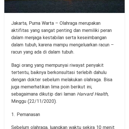
Jakarta,
Purna Warta
– Olahraga merupakan
aktifitas yang sangat penting dan memiliki peran
dalam menjaga kestabilan serta keseimbangan
dalam tubuh, karena mampu mengeluarkan racun –
racun yang ada di dalam tubuh.
Bagi orang yang mempunyai riwayat penyakit
tertentu, baiknya berkonsultasi terlebih dahulu
dengan dokter sebelum melakukan olahraga. Bisa
juga memerhatikan lima poin berikut ini,
sebagaimana dikutip dari laman
Harvard Health
,
Minggu (22/11/2020).
1. Pemanasan
Sebelum olahraga, luangkan waktu sekira 10 menit