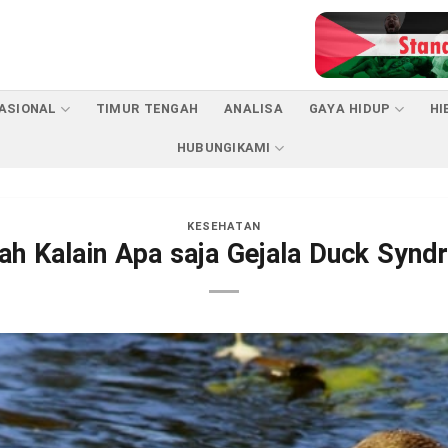
ASIONAL
TIMUR TENGAH
ANALISA
GAYA HIDUP
HI
HUBUNGIKAMI
KESEHATAN
ah Kalain Apa saja Gejala Duck Synd