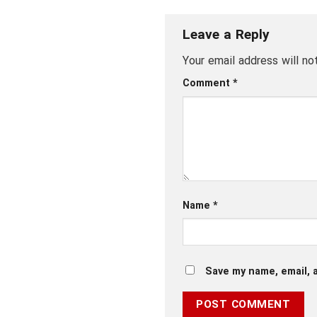
Leave a Reply
Your email address will no
Comment
*
Name
*
Save my name, email, a