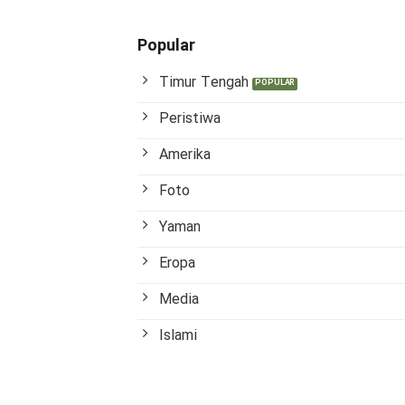
Popular
Timur Tengah
Peristiwa
Amerika
Foto
Yaman
Eropa
Media
Islami