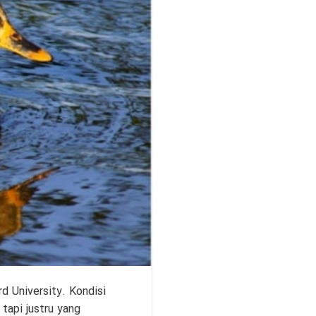
 University. Kondisi
tapi justru yang