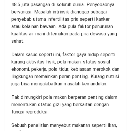
48,5 juta pasangan di seluruh dunia. Penyebabnya
bervariasi. Masalah intrinsik dianggap sebagai
penyebab utama infertilitas pria seperti kanker
atau kelainan bawaan. Ada pula faktor penurunan
kualitas air mani ditemukan pada pria dewasa yang
sehat.
Dalam kasus seperti ini, faktor gaya hidup seperti
kurang aktivitas fisik, pola makan, status sosial
ekonomi, pekerja, pola tidur, kebiasaan merokok dan
lingkungan memainkan peran penting. Kurang nutrisi
juga bisa mengakibatkan masalah kemandulan.
Tak dimungkiri pola makan berperan penting dalam
menentukan status gizi yang berkaitan dengan
fungsi reproduksi.
Sebuah penelitian menyebut makanan seperti ikan,