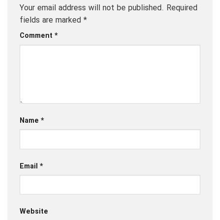
Your email address will not be published.
Required
fields are marked
*
Comment
*
Name
*
Email
*
Website