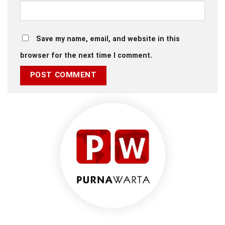
Save my name, email, and website in this
browser for the next time I comment.