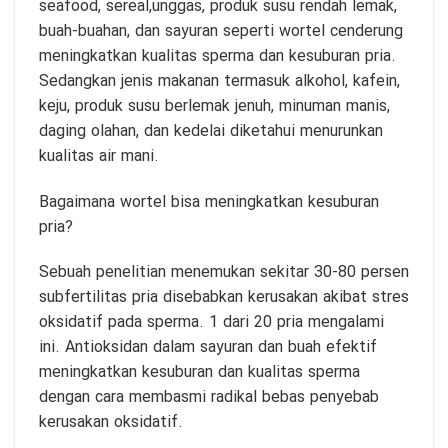
seafood, sereal,unggas, produk susu rendah lemak,
buah-buahan, dan sayuran seperti wortel cenderung
meningkatkan kualitas sperma dan kesuburan pria.
Sedangkan jenis makanan termasuk alkohol, kafein,
keju, produk susu berlemak jenuh, minuman manis,
daging olahan, dan kedelai diketahui menurunkan
kualitas air mani.
Bagaimana wortel bisa meningkatkan kesuburan
pria?
Sebuah penelitian menemukan sekitar 30-80 persen
subfertilitas pria disebabkan kerusakan akibat stres
oksidatif pada sperma. 1 dari 20 pria mengalami
ini. Antioksidan dalam sayuran dan buah efektif
meningkatkan kesuburan dan kualitas sperma
dengan cara membasmi radikal bebas penyebab
kerusakan oksidatif.