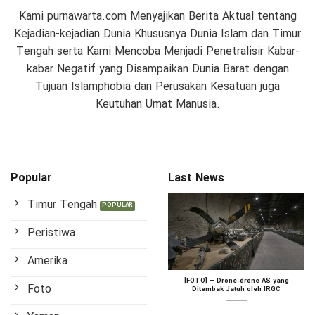
Kami purnawarta.com Menyajikan Berita Aktual tentang
Kejadian-kejadian Dunia Khususnya Dunia Islam dan Timur
Tengah serta Kami Mencoba Menjadi Penetralisir Kabar-
kabar Negatif yang Disampaikan Dunia Barat dengan
Tujuan Islamphobia dan Perusakan Kesatuan juga
Keutuhan Umat Manusia.
Popular
Last News
Timur Tengah
Peristiwa
Amerika
[FOTO] – Drone-drone AS yang
Foto
Ditembak Jatuh oleh IRGC