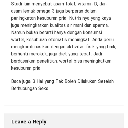
Studi lain menyebut asam folat, vitamin D, dan
asam lemak omega-3 juga berperan dalam
peningkatan kesuburan pria. Nutrisinya yang kaya
juga meningkatkan kualitas air mani dan sperma.
Namun bukan berarti hanya dengan konsumsi
wortel, kesuburan otomatis meningkat. Anda perlu
mengkombinasikan dengan aktivitas fisik yang baik,
berhenti merokok, juga diet yang tepat. Jadi
berdasarkan penelitian, wortel bisa meningkatkan
kesuburan pria.
Baca juga:
3 Hal yang Tak Boleh Dilakukan Setelah
Berhubungan Seks
Leave a Reply