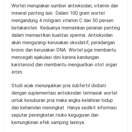
Wortel merupakan sumber antioksidan, vitamin dan
mineral penting lain. Dalam 100 gram wortel
mengandung 4 miligram vitamin C dan 50 persen
betakaroten. Keduanya memainkan peranan penting
dalam memastikan kualitas sperma. Antioksidan
akan mengurangi kerusakan oksidatif, peradangan
kronis dan kerusakan DNA. Wortel juga membantu
mencegah ejakulasi dini karena kandungan
karotenoid dan membantu menguatkan otot organ
intim.
Studi acak menunjukkan pria subfertil diobati
dengan suplementasi antioksidan termasuk wortel
untuk kesuburan pria maka angka kelahiran hidup
dan kehamilan meningkat. Hanya sedikit informasi
seputar peningkatan risiko keguguran dan
kemungkinan efek samping lainnya.