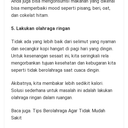
Anda juga bisa mengonsumsi makanan yang dikenal
bisa memperbaiki mood seperti pisang, beri, oat,
dan cokelat hitam.
5. Lakukan olahraga ringan
Tidak ada yang lebih baik dari selimut yang nyaman
dan secangkir kopi hangat di pagi hari yang dingin.
Untuk kesenangan sesaat ini, kita seringkali rela
mengorbankan tujuan kesehatan dan kebugaran kita
seperti tidak berolahraga saat cuaca dingin.
Akibatnya, kita membakar lebih sedikit kalori.
Solusi sederhana untuk masalah ini adalah lakukan
olahraga ringan dalam ruangan.
Baca juga:
Tips Berolahraga Agar Tidak Mudah
Sakit