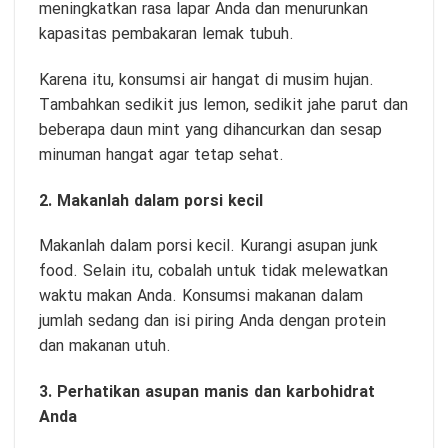
meningkatkan rasa lapar Anda dan menurunkan
kapasitas pembakaran lemak tubuh.
Karena itu, konsumsi air hangat di musim hujan.
Tambahkan sedikit jus lemon, sedikit jahe parut dan
beberapa daun mint yang dihancurkan dan sesap
minuman hangat agar tetap sehat.
2. Makanlah dalam porsi kecil
Makanlah dalam porsi kecil. Kurangi asupan junk
food. Selain itu, cobalah untuk tidak melewatkan
waktu makan Anda. Konsumsi makanan dalam
jumlah sedang dan isi piring Anda dengan protein
dan makanan utuh.
3. Perhatikan asupan manis dan karbohidrat
Anda