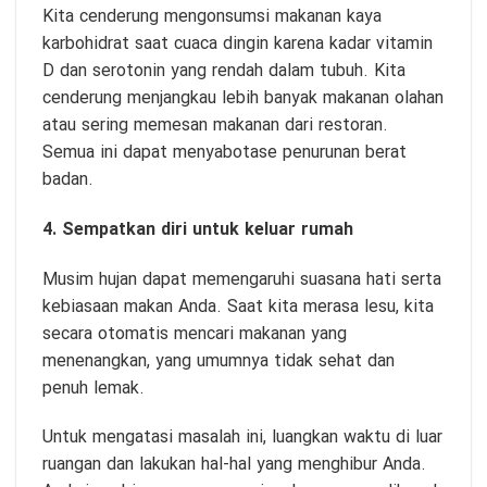
Kita cenderung mengonsumsi makanan kaya
karbohidrat saat cuaca dingin karena kadar vitamin
D dan serotonin yang rendah dalam tubuh. Kita
cenderung menjangkau lebih banyak makanan olahan
atau sering memesan makanan dari restoran.
Semua ini dapat menyabotase penurunan berat
badan.
4. Sempatkan diri untuk keluar rumah
Musim hujan dapat memengaruhi suasana hati serta
kebiasaan makan Anda. Saat kita merasa lesu, kita
secara otomatis mencari makanan yang
menenangkan, yang umumnya tidak sehat dan
penuh lemak.
Untuk mengatasi masalah ini, luangkan waktu di luar
ruangan dan lakukan hal-hal yang menghibur Anda.