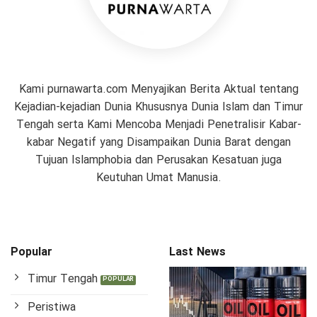
Kami purnawarta.com Menyajikan Berita Aktual tentang
Kejadian-kejadian Dunia Khususnya Dunia Islam dan Timur
Tengah serta Kami Mencoba Menjadi Penetralisir Kabar-
kabar Negatif yang Disampaikan Dunia Barat dengan
Tujuan Islamphobia dan Perusakan Kesatuan juga
Keutuhan Umat Manusia.
Popular
Last News
Timur Tengah
Peristiwa