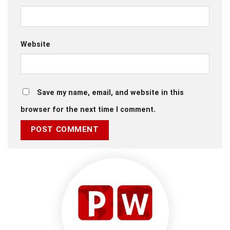
Website
Save my name, email, and website in this
browser for the next time I comment.