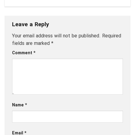
Leave a Reply
Your email address will not be published.
Required
fields are marked
*
Comment
*
Name
*
Email
*