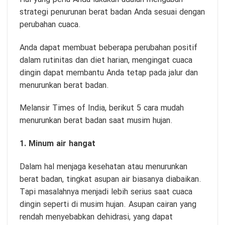
strategi penurunan berat badan Anda sesuai dengan
perubahan cuaca.
Anda dapat membuat beberapa perubahan positif
dalam rutinitas dan diet harian, mengingat cuaca
dingin dapat membantu Anda tetap pada jalur dan
menurunkan berat badan.
Melansir Times of India, berikut 5 cara mudah
menurunkan berat badan saat musim hujan.
1. Minum air hangat
Dalam hal menjaga kesehatan atau menurunkan
berat badan, tingkat asupan air biasanya diabaikan.
Tapi masalahnya menjadi lebih serius saat cuaca
dingin seperti di musim hujan. Asupan cairan yang
rendah menyebabkan dehidrasi, yang dapat