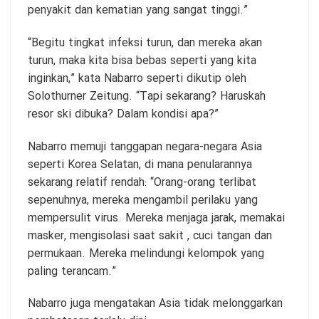
penyakit dan kematian yang sangat tinggi.”
“Begitu tingkat infeksi turun, dan mereka akan
turun, maka kita bisa bebas seperti yang kita
inginkan,” kata Nabarro seperti dikutip oleh
Solothurner Zeitung. “Tapi sekarang? Haruskah
resor ski dibuka? Dalam kondisi apa?”
Nabarro memuji tanggapan negara-negara Asia
seperti Korea Selatan, di mana penularannya
sekarang relatif rendah: “Orang-orang terlibat
sepenuhnya, mereka mengambil perilaku yang
mempersulit virus. Mereka menjaga jarak, memakai
masker, mengisolasi saat sakit , cuci tangan dan
permukaan. Mereka melindungi kelompok yang
paling terancam.”
Nabarro juga mengatakan Asia tidak melonggarkan