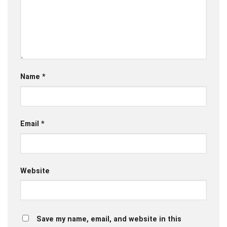
Name
*
Email
*
Website
Save my name, email, and website in this