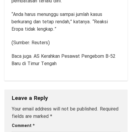
pembatasan terlalu dini.
“Anda harus menunggu sampai jumlah kasus
berkurang dan tetap rendah,” katanya. “Reaksi
Eropa tidak lengkap.”
(Sumber: Reuters)
Baca juga:
AS Kerahkan Pesawat Pengebom B-52
Baru di Timur Tengah
Leave a Reply
Your email address will not be published.
Required
fields are marked
*
Comment
*