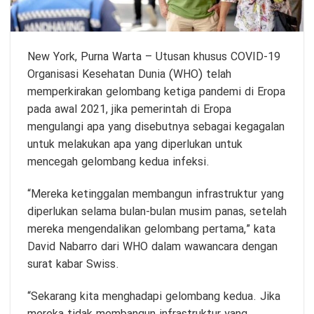
New York,
Purna Warta
– Utusan khusus COVID-19
Organisasi Kesehatan Dunia (WHO) telah
memperkirakan gelombang ketiga pandemi di Eropa
pada awal 2021, jika pemerintah di Eropa
mengulangi apa yang disebutnya sebagai kegagalan
untuk melakukan apa yang diperlukan untuk
mencegah gelombang kedua infeksi.
“Mereka ketinggalan membangun infrastruktur yang
diperlukan selama bulan-bulan musim panas, setelah
mereka mengendalikan gelombang pertama,” kata
David Nabarro dari WHO dalam wawancara dengan
surat kabar Swiss.
“Sekarang kita menghadapi gelombang kedua. Jika