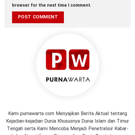
browser for the next time I comment.
Kami purnawarta.com Menyajikan Berita Aktual tentang
Kejadian-kejadian Dunia Khususnya Dunia Islam dan Timur
Tengah serta Kami Mencoba Menjadi Penetralisir Kabar-