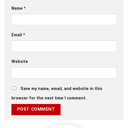
Name
*
Email
*
Website
Save my name, email, and website in this
browser for the next time I comment.