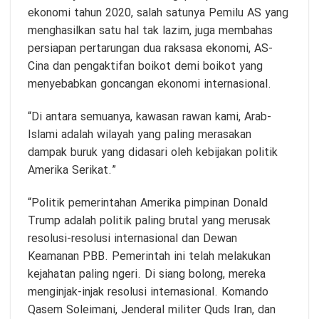
ekonomi tahun 2020, salah satunya Pemilu AS yang
menghasilkan satu hal tak lazim, juga membahas
persiapan pertarungan dua raksasa ekonomi, AS-
Cina dan pengaktifan boikot demi boikot yang
menyebabkan goncangan ekonomi internasional.
“Di antara semuanya, kawasan rawan kami, Arab-
Islami adalah wilayah yang paling merasakan
dampak buruk yang didasari oleh kebijakan politik
Amerika Serikat.”
“Politik pemerintahan Amerika pimpinan Donald
Trump adalah politik paling brutal yang merusak
resolusi-resolusi internasional dan Dewan
Keamanan PBB. Pemerintah ini telah melakukan
kejahatan paling ngeri. Di siang bolong, mereka
menginjak-injak resolusi internasional. Komando
Qasem Soleimani, Jenderal militer Quds Iran, dan