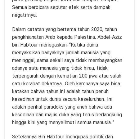
Semua berbicara seputar efek serta dampak
negatifnya.
Dalam catatan yang bertema tahun 2020, tahun
pengkhianatan Arab kepada Palestina, Abdel-Aziz
bin Habtour menegaskan, “Ketika dunia
menyaksikan banyaknya jumlah manusia yang
meninggal, sama sekali saya tidak membayangkan
adanya satu manusia yang tidak hirau, tidak
terpengaruh dengan kematian 200 jiwa atau salah
satu kerabat dekatnya. Oleh karenanya saya bisa
katakan bahwa tahun ini adalah tahun penuh
kesedihan untuk dunia secara keseluruhan. Ini
adalah perihal paradoks yang aneh bahwa ada
kesedihan dan majlis duka yang terus berlangsung
hingga kini yang menyelimuti semua manusia.”
Setelahnya Bin Habtour mengupas politik dan