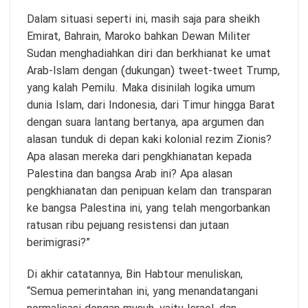
Dalam situasi seperti ini, masih saja para sheikh
Emirat, Bahrain, Maroko bahkan Dewan Militer
Sudan menghadiahkan diri dan berkhianat ke umat
Arab-Islam dengan (dukungan) tweet-tweet Trump,
yang kalah Pemilu. Maka disinilah logika umum
dunia Islam, dari Indonesia, dari Timur hingga Barat
dengan suara lantang bertanya, apa argumen dan
alasan tunduk di depan kaki kolonial rezim Zionis?
Apa alasan mereka dari pengkhianatan kepada
Palestina dan bangsa Arab ini? Apa alasan
pengkhianatan dan penipuan kelam dan transparan
ke bangsa Palestina ini, yang telah mengorbankan
ratusan ribu pejuang resistensi dan jutaan
berimigrasi?”
Di akhir catatannya, Bin Habtour menuliskan,
“Semua pemerintahan ini, yang menandatangani