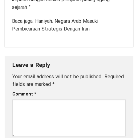
sejarah.”
Baca juga:
Haniyah: Negara Arab Masuki
Pembicaraan Strategis Dengan Iran
Leave a Reply
Your email address will not be published.
Required
fields are marked
*
Comment
*