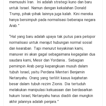
memusuhi Iran. Ini adalah strategi kuno dan baru
untuk Israel. Namun dengan kekalahan Donald
Trump, pihak-pihak lainnya juga kalah. Kini mereka
hanya bersimpuh pada normalisasi beberapa negara
Arab.”
“Hal yang baru adalah upaya tak putus para pelopor
normalisasi untuk merajut hubungan normal sosial
dan kearaban. Tapi menurut keyakinan kami,
manuver ini akan gagal sebagaimana kegagalan dua
saudara kami, Mesir dan Yordania… Sebagian
pemimpin Arab pergi kepangkuan musuh dalam
tubuh Israel, yaitu Perdana Menteri Benjamin
Netanyahu. Orang yang terlilit kasus kejahatan
besar dalam tubuh rezim Zionis. Dia tertuduh
melakukan manipulasi kekuasaan dan berdasarkan
hukum Israel, Netanyahu harus diadili dan mungkin
akhir jalannya adalah penjara.”