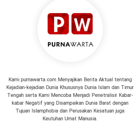
Kami purnawarta.com Menyajikan Berita Aktual tentang
Kejadian-kejadian Dunia Khususnya Dunia Islam dan Timur
Tengah serta Kami Mencoba Menjadi Penetralisir Kabar-
kabar Negatif yang Disampaikan Dunia Barat dengan
Tujuan Islamphobia dan Perusakan Kesatuan juga
Keutuhan Umat Manusia.