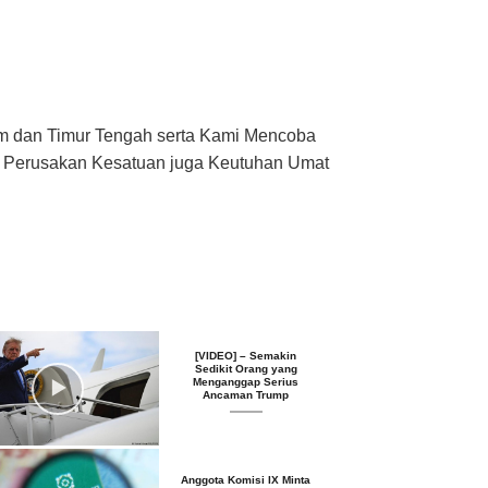
am dan Timur Tengah serta Kami Mencoba
an Perusakan Kesatuan juga Keutuhan Umat
[VIDEO] – Semakin
Sedikit Orang yang
Menganggap Serius
Ancaman Trump
Anggota Komisi IX Minta