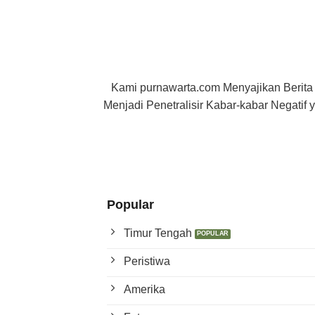
Kami purnawarta.com Menyajikan Berita
Menjadi Penetralisir Kabar-kabar Negati
Popular
Timur Tengah
Peristiwa
Amerika