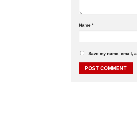
Name
*
Save my name, email, a