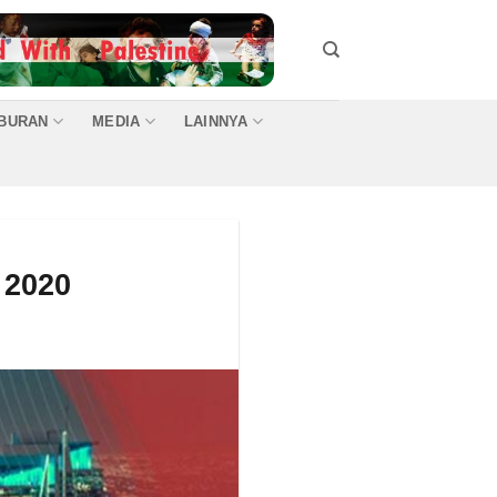
IBURAN
MEDIA
LAINNYA
 2020