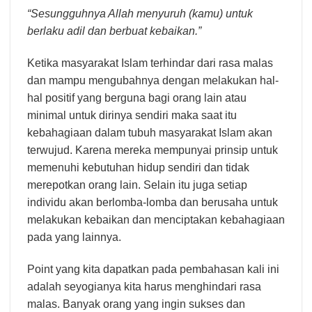
“Sesungguhnya Allah menyuruh (kamu) untuk
berlaku adil dan berbuat kebaikan.”
Ketika masyarakat Islam terhindar dari rasa malas
dan mampu mengubahnya dengan melakukan hal-
hal positif yang berguna bagi orang lain atau
minimal untuk dirinya sendiri maka saat itu
kebahagiaan dalam tubuh masyarakat Islam akan
terwujud. Karena mereka mempunyai prinsip untuk
memenuhi kebutuhan hidup sendiri dan tidak
merepotkan orang lain. Selain itu juga setiap
individu akan berlomba-lomba dan berusaha untuk
melakukan kebaikan dan menciptakan kebahagiaan
pada yang lainnya.
Point yang kita dapatkan pada pembahasan kali ini
adalah seyogianya kita harus menghindari rasa
malas. Banyak orang yang ingin sukses dan