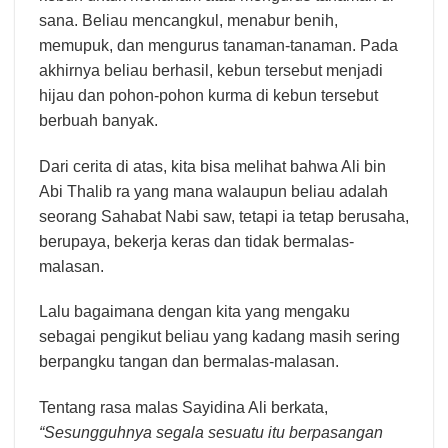
sana. Beliau mencangkul, menabur benih,
memupuk, dan mengurus tanaman-tanaman. Pada
akhirnya beliau berhasil, kebun tersebut menjadi
hijau dan pohon-pohon kurma di kebun tersebut
berbuah banyak.
Dari cerita di atas, kita bisa melihat bahwa Ali bin
Abi Thalib ra yang mana walaupun beliau adalah
seorang Sahabat Nabi saw, tetapi ia tetap berusaha,
berupaya, bekerja keras dan tidak bermalas-
malasan.
Lalu bagaimana dengan kita yang mengaku
sebagai pengikut beliau yang kadang masih sering
berpangku tangan dan bermalas-malasan.
Tentang rasa malas Sayidina Ali berkata,
“S
esungguhnya segala sesuatu itu berpasangan