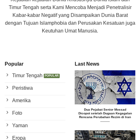
Timur Tengah serta Kami Mencoba Menjadi Penetralisir
Kabar-kabar Negatif yang Disampaikan Dunia Barat
dengan Tujuan Islamphobia dan Perusakan Kesatuan juga
Keutuhan Umat Manusia.
Popular
Last News
Timur Tengah
Peristiwa
Amerika
Dua Pejabat Senior Mossad
Foto
Dicopot setelah Dugaan Kegagalan
Rencana Perubahan Rezim di Iran
Yaman
Eropa