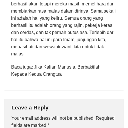
berhasil akan tetapi mereka masih memelihara dan
membiarkan rasa malas dalam dirinya. Sama sekali
ini adalah hal yang keliru. Semua orang yang
berhasil itu adalah orang yang rajin, pekerja keras
dan cerdas, dan tak pernah putus asa. Terlebih dari
hal itu bahwa hal ini para Imam, junjungan kita,
menasihati dan wewanti-wanti kita untuk tidak
malas.
Baca juga:
Jika Kalian Manusia, Berbaktilah
Kepada Kedua Orangtua
Leave a Reply
Your email address will not be published.
Required
fields are marked
*