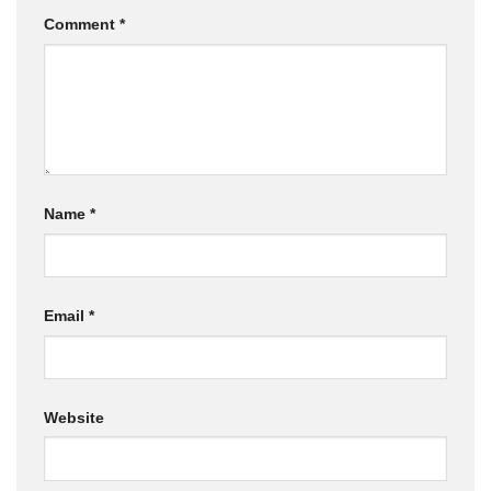
Comment
*
Name
*
Email
*
Website