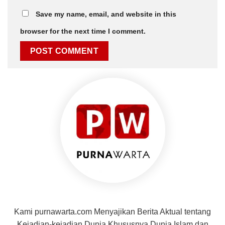
Save my name, email, and website in this
browser for the next time I comment.
Kami purnawarta.com Menyajikan Berita Aktual tentang
Kejadian-kejadian Dunia Khususnya Dunia Islam dan