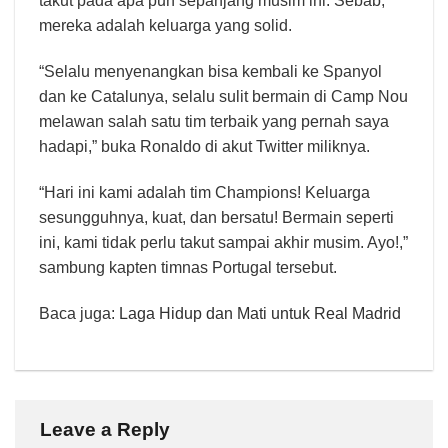
takut pada apa pun sepanjang musim ini. Sebab,
mereka adalah keluarga yang solid.
“Selalu menyenangkan bisa kembali ke Spanyol
dan ke Catalunya, selalu sulit bermain di Camp Nou
melawan salah satu tim terbaik yang pernah saya
hadapi,” buka Ronaldo di akut Twitter miliknya.
“Hari ini kami adalah tim Champions! Keluarga
sesungguhnya, kuat, dan bersatu! Bermain seperti
ini, kami tidak perlu takut sampai akhir musim. Ayo!,”
sambung kapten timnas Portugal tersebut.
Baca juga:
Laga Hidup dan Mati untuk Real Madrid
Leave a Reply