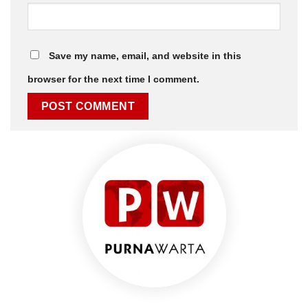
Save my name, email, and website in this
browser for the next time I comment.