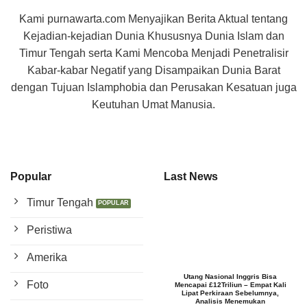
Kami purnawarta.com Menyajikan Berita Aktual tentang
Kejadian-kejadian Dunia Khususnya Dunia Islam dan
Timur Tengah serta Kami Mencoba Menjadi Penetralisir
Kabar-kabar Negatif yang Disampaikan Dunia Barat
dengan Tujuan Islamphobia dan Perusakan Kesatuan juga
Keutuhan Umat Manusia.
Popular
Last News
Timur Tengah
Peristiwa
Amerika
Utang Nasional Inggris Bisa
Foto
Mencapai £12Triliun – Empat Kali
Lipat Perkiraan Sebelumnya,
Analisis Menemukan