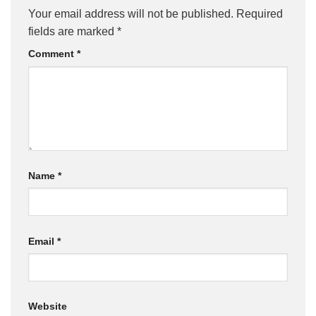
Your email address will not be published.
Required
fields are marked
*
Comment
*
Name
*
Email
*
Website