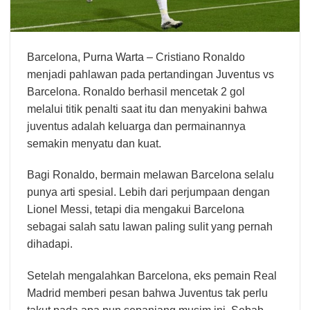
Barcelona,
Purna Warta
– Cristiano Ronaldo
menjadi pahlawan pada pertandingan Juventus vs
Barcelona. Ronaldo berhasil mencetak 2 gol
melalui titik penalti saat itu dan menyakini bahwa
juventus adalah keluarga dan permainannya
semakin menyatu dan kuat.
Bagi Ronaldo, bermain melawan Barcelona selalu
punya arti spesial. Lebih dari perjumpaan dengan
Lionel Messi, tetapi dia mengakui Barcelona
sebagai salah satu lawan paling sulit yang pernah
dihadapi.
Setelah mengalahkan Barcelona, eks pemain Real
Madrid memberi pesan bahwa Juventus tak perlu