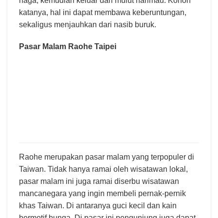
naga, kemudian keluar dari mulut harimau. Konon
katanya, hal ini dapat membawa keberuntungan,
sekaligus menjauhkan dari nasib buruk.
Pasar Malam Raohe Taipei
Raohe merupakan pasar malam yang terpopuler di
Taiwan. Tidak hanya ramai oleh wisatawan lokal,
pasar malam ini juga ramai diserbu wisatawan