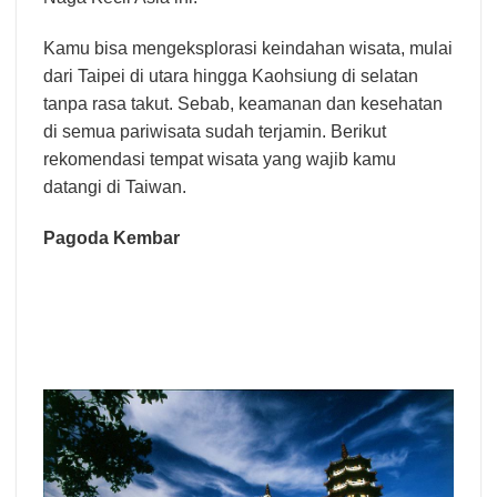
Kamu bisa mengeksplorasi keindahan wisata, mulai
dari Taipei di utara hingga Kaohsiung di selatan
tanpa rasa takut. Sebab, keamanan dan kesehatan
di semua pariwisata sudah terjamin. Berikut
rekomendasi tempat wisata yang wajib kamu
datangi di Taiwan.
Pagoda Kembar