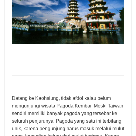
Datang ke Kaohsiung, tidak afdol kalau belum
mengunjungi wisata Pagoda Kembar. Meski Taiwan
sendiri memiliki banyak pagoda yang tersebar ke
seluruh penjurunya. Pagoda yang satu ini terbilang
unik, karena pengunjung harus masuk melalui mulut