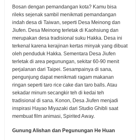
Bosan dengan pemandangan kota? Kamu bisa
rileks sejenak sambil menikmati pemandangan
indah desa di Taiwan, seperti Desa Meinong dan
Jiufen. Desa Meinong terletak di Kaohsiung dan
merupakan desa tradisional suku Hakka. Desa ini
terkenal karena kerajinan kertas minyak yang dibuat
oleh penduduk Hakka. Sementara Desa Jiufen
terletak di area pegunungan, sekitar 60-90 menit
perjalanan dari Taipei. Sesampainya di sana,
pengunjung dapat menikmati ragam makanan
ringan seperti taro rice cake dan taro balls. Atau
sekadar minum secangkir teh di kedai teh
tradisional di sana. Konon, Desa Jiufen menjadi
inspirasi Hayao Miyazaki dari Studio Ghibli saat
membuat film animasi, Spirited Away.