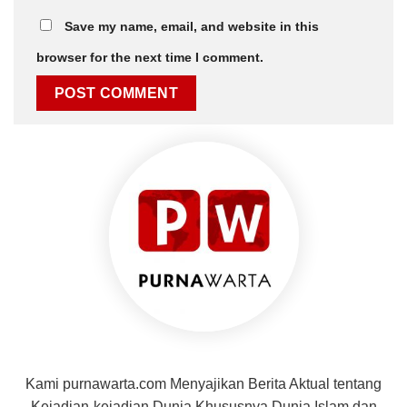
Website
Save my name, email, and website in this
browser for the next time I comment.