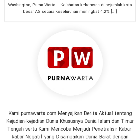
Washington, Purna Warta – Kejahatan kekerasan di sejumlah kota
besar AS secara keseluruhan meningkat 4,2% [...]
Kami purnawarta.com Menyajikan Berita Aktual tentang
Kejadian-kejadian Dunia Khususnya Dunia Islam dan Timur
Tengah serta Kami Mencoba Menjadi Penetralisir Kabar-
kabar Negatif yang Disampaikan Dunia Barat dengan