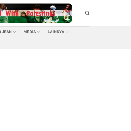
BURAN
MEDIA
LAINNYA