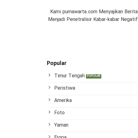
Kami purnawarta.com Menyajikan Berita
Menjadi Penetralisir Kabar-kabar Negat
Popular
Timur Tengah
Peristiwa
Amerika
Foto
Yaman
Eropa