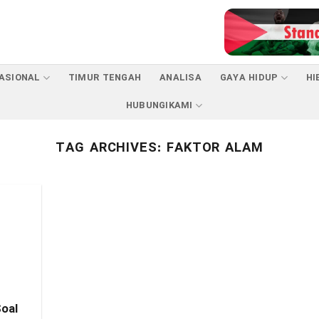
ASIONAL
TIMUR TENGAH
ANALISA
GAYA HIDUP
HI
HUBUNGIKAMI
TAG ARCHIVES:
FAKTOR ALAM
Soal