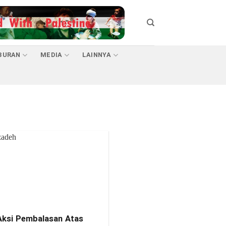
BURAN
MEDIA
LAINNYA
Aksi Pembalasan Atas