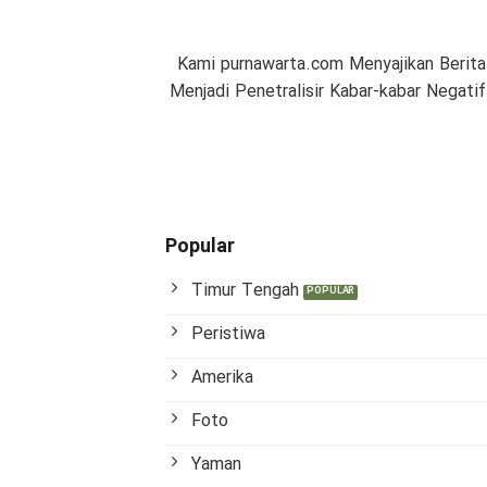
Kami purnawarta.com Menyajikan Berita
Menjadi Penetralisir Kabar-kabar Negat
Popular
Timur Tengah
Peristiwa
Amerika
Foto
Yaman