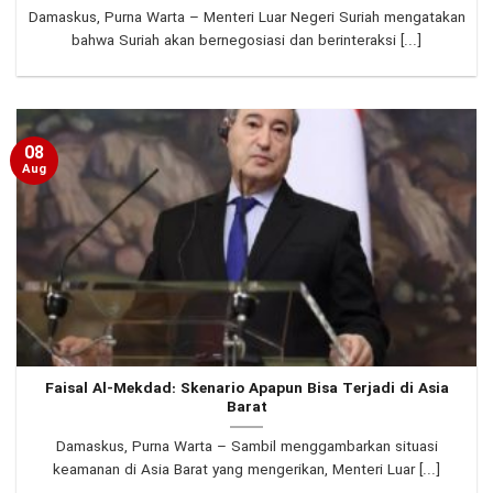
Damaskus, Purna Warta – Menteri Luar Negeri Suriah mengatakan
bahwa Suriah akan bernegosiasi dan berinteraksi [...]
08
Aug
Faisal Al-Mekdad: Skenario Apapun Bisa Terjadi di Asia
Barat
Damaskus, Purna Warta – Sambil menggambarkan situasi
keamanan di Asia Barat yang mengerikan, Menteri Luar [...]