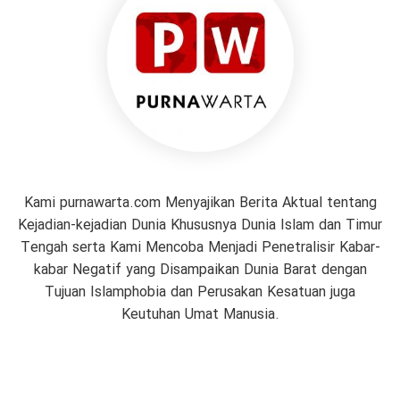
Kami purnawarta.com Menyajikan Berita Aktual tentang
Kejadian-kejadian Dunia Khususnya Dunia Islam dan Timur
Tengah serta Kami Mencoba Menjadi Penetralisir Kabar-
kabar Negatif yang Disampaikan Dunia Barat dengan
Tujuan Islamphobia dan Perusakan Kesatuan juga
Keutuhan Umat Manusia.