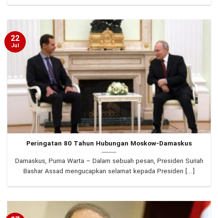
22
Jul
Peringatan 80 Tahun Hubungan Moskow-Damaskus
Damaskus, Purna Warta – Dalam sebuah pesan, Presiden Suriah
Bashar Assad mengucapkan selamat kepada Presiden [...]