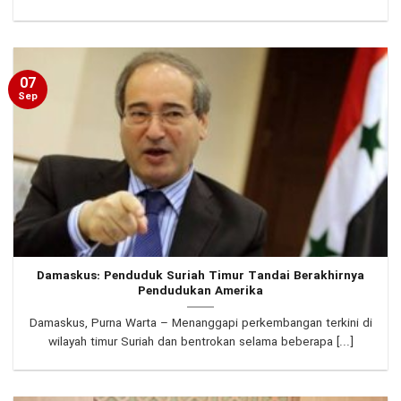
07
Sep
Damaskus: Penduduk Suriah Timur Tandai Berakhirnya
Pendudukan Amerika
Damaskus, Purna Warta – Menanggapi perkembangan terkini di
wilayah timur Suriah dan bentrokan selama beberapa [...]