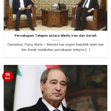
Percakapan Telepon antara Menlu Iran dan Suriah
Damaskus, Purna Warta – Menteri luar negeri Republik Islam Iran
dan Suriah melakukan percakapan telepon [...]
06
Nov