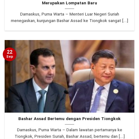
Merupakan Lompatan Baru
Damaskus, Purna Warta – Menteri Luar Negeri Suriah
menegaskan, kunjungan Bashar Assad ke Tiongkok sangat [...]
22
Sep
Bashar Assad Bertemu dengan Presiden Tiongkok
Damaskus, Purna Warta – Dalam lawatan pertamanya ke
Tiongkok, Presiden Suriah, Bashar Assad, bertemu dan [...]