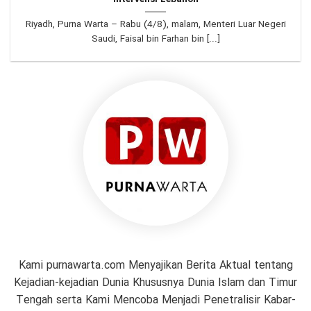
Riyadh, Purna Warta – Rabu (4/8), malam, Menteri Luar Negeri
Saudi, Faisal bin Farhan bin [...]
Kami purnawarta.com Menyajikan Berita Aktual tentang
Kejadian-kejadian Dunia Khususnya Dunia Islam dan Timur
Tengah serta Kami Mencoba Menjadi Penetralisir Kabar-