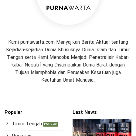
Kami purnawarta.com Menyajikan Berita Aktual tentang
Kejadian-kejadian Dunia Khususnya Dunia Islam dan Timur
Tengah serta Kami Mencoba Menjadi Penetralisir Kabar-
kabar Negatif yang Disampaikan Dunia Barat dengan
Tujuan Islamphobia dan Perusakan Kesatuan juga
Keutuhan Umat Manusia.
Popular
Last News
Timur Tengah