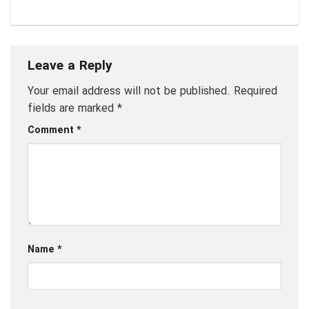
Leave a Reply
Your email address will not be published.
Required
fields are marked
*
Comment
*
Name
*