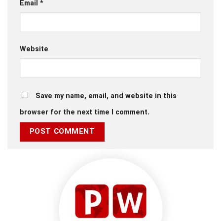
Email
*
Website
Save my name, email, and website in this
browser for the next time I comment.