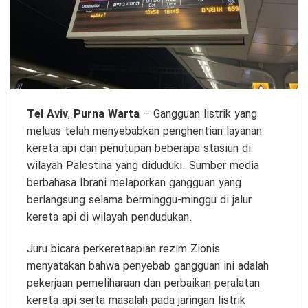
Tel Aviv
,
Purna Warta
– Gangguan listrik yang
meluas telah menyebabkan penghentian layanan
kereta api dan penutupan beberapa stasiun di
wilayah Palestina yang diduduki. Sumber media
berbahasa Ibrani melaporkan gangguan yang
berlangsung selama berminggu-minggu di jalur
kereta api di wilayah pendudukan.
Juru bicara perkeretaapian rezim Zionis
menyatakan bahwa penyebab gangguan ini adalah
pekerjaan pemeliharaan dan perbaikan peralatan
kereta api serta masalah pada jaringan listrik