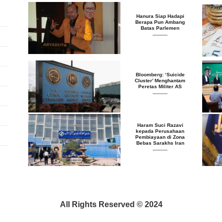
Hanura Siap Hadapi
Berapa Pun Ambang
Batas Parlemen
Bloomberg: ‘Suicide
Cluster’ Menghantam
Peretas Militer AS
Haram Suci Razavi
kepada Perusahaan
Pembiayaan di Zona
Bebas Sarakhs Iran
All Rights Reserved © 2024