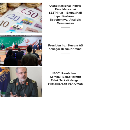
Utang Nasional Inggris
Bisa Mencapai
£12Triliun – Empat Kali
Lipat Perkiraan
Sebelumnya, Analisis
Menemukan
Presiden Iran Kecam AS
sebagai Rezim Kriminal
IRGC: Pembukaan
Kembali Selat Hormuz
Tidak Terkait dengan
Pembicaraan Iran-Oman