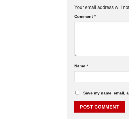
Your email address will no
Comment
*
Name
*
Save my name, email, a