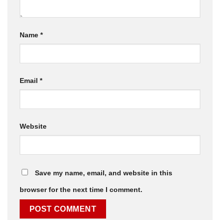
Name
*
Email
*
Website
Save my name, email, and website in this
browser for the next time I comment.