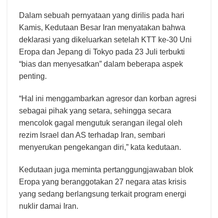
Dalam sebuah pernyataan yang dirilis pada hari
Kamis, Kedutaan Besar Iran menyatakan bahwa
deklarasi yang dikeluarkan setelah KTT ke-30 Uni
Eropa dan Jepang di Tokyo pada 23 Juli terbukti
“bias dan menyesatkan” dalam beberapa aspek
penting.
“Hal ini menggambarkan agresor dan korban agresi
sebagai pihak yang setara, sehingga secara
mencolok gagal mengutuk serangan ilegal oleh
rezim Israel dan AS terhadap Iran, sembari
menyerukan pengekangan diri,” kata kedutaan.
Kedutaan juga meminta pertanggungjawaban blok
Eropa yang beranggotakan 27 negara atas krisis
yang sedang berlangsung terkait program energi
nuklir damai Iran.