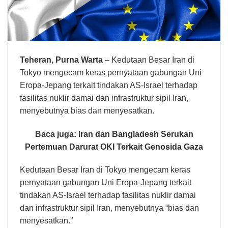
Teheran,
Purna Warta
– Kedutaan Besar Iran di
Tokyo mengecam keras pernyataan gabungan Uni
Eropa-Jepang terkait tindakan AS-Israel terhadap
fasilitas nuklir damai dan infrastruktur sipil Iran,
menyebutnya bias dan menyesatkan.
Baca juga:
Iran dan Bangladesh Serukan
Pertemuan Darurat OKI Terkait Genosida Gaza
Kedutaan Besar Iran di Tokyo mengecam keras
pernyataan gabungan Uni Eropa-Jepang terkait
tindakan AS-Israel terhadap fasilitas nuklir damai
dan infrastruktur sipil Iran, menyebutnya “bias dan
menyesatkan.”