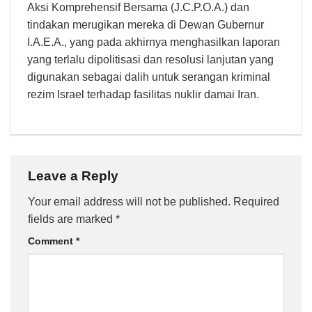
Aksi Komprehensif Bersama (J.C.P.O.A.) dan
tindakan merugikan mereka di Dewan Gubernur
I.A.E.A., yang pada akhirnya menghasilkan laporan
yang terlalu dipolitisasi dan resolusi lanjutan yang
digunakan sebagai dalih untuk serangan kriminal
rezim Israel terhadap fasilitas nuklir damai Iran.
Leave a Reply
Your email address will not be published.
Required
fields are marked
*
Comment
*