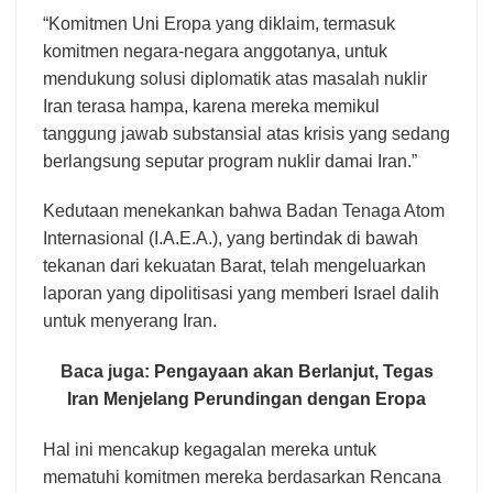
“Komitmen Uni Eropa yang diklaim, termasuk
komitmen negara-negara anggotanya, untuk
mendukung solusi diplomatik atas masalah nuklir
Iran terasa hampa, karena mereka memikul
tanggung jawab substansial atas krisis yang sedang
berlangsung seputar program nuklir damai Iran.”
Kedutaan menekankan bahwa Badan Tenaga Atom
Internasional (I.A.E.A.), yang bertindak di bawah
tekanan dari kekuatan Barat, telah mengeluarkan
laporan yang dipolitisasi yang memberi Israel dalih
untuk menyerang Iran.
Baca juga:
Pengayaan akan Berlanjut, Tegas
Iran Menjelang Perundingan dengan Eropa
Hal ini mencakup kegagalan mereka untuk
mematuhi komitmen mereka berdasarkan Rencana