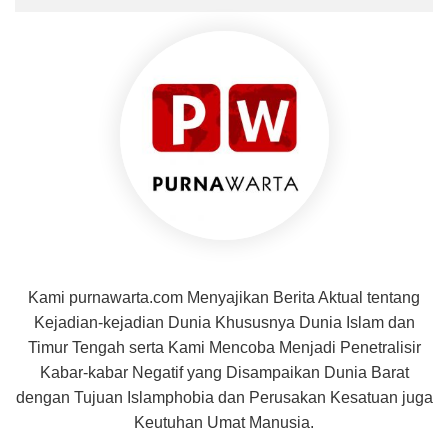
Kami purnawarta.com Menyajikan Berita Aktual tentang
Kejadian-kejadian Dunia Khususnya Dunia Islam dan
Timur Tengah serta Kami Mencoba Menjadi Penetralisir
Kabar-kabar Negatif yang Disampaikan Dunia Barat
dengan Tujuan Islamphobia dan Perusakan Kesatuan juga
Keutuhan Umat Manusia.