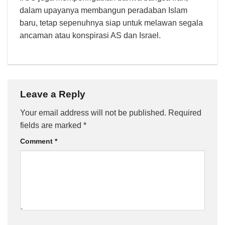
dalam upayanya membangun peradaban Islam
baru, tetap sepenuhnya siap untuk melawan segala
ancaman atau konspirasi AS dan Israel.
Leave a Reply
Your email address will not be published.
Required
fields are marked
*
Comment
*