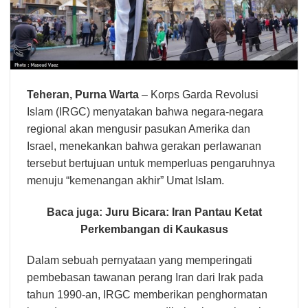
Teheran,
Purna Warta
– Korps Garda Revolusi
Islam (IRGC) menyatakan bahwa negara-negara
regional akan mengusir pasukan Amerika dan
Israel, menekankan bahwa gerakan perlawanan
tersebut bertujuan untuk memperluas pengaruhnya
menuju “kemenangan akhir” Umat Islam.
Baca juga:
Juru Bicara: Iran Pantau Ketat
Perkembangan di Kaukasus
Dalam sebuah pernyataan yang memperingati
pembebasan tawanan perang Iran dari Irak pada
tahun 1990-an, IRGC memberikan penghormatan