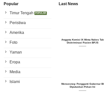
Popular
Last News
Timur Tengah
Peristiwa
Amerika
Anggota Komisi IX Minta Nakes Tak
Foto
Diskriminasi Pasien BPJS
Yaman
Eropa
Media
Islami
Mensesneg: Pengganti Gubernur BI
Diputuskan Pekan Ini