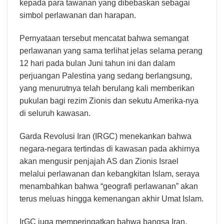
kepada para tawanan yang dibebaskan sebagai
simbol perlawanan dan harapan.
Pernyataan tersebut mencatat bahwa semangat
perlawanan yang sama terlihat jelas selama perang
12 hari pada bulan Juni tahun ini dan dalam
perjuangan Palestina yang sedang berlangsung,
yang menurutnya telah berulang kali memberikan
pukulan bagi rezim Zionis dan sekutu Amerika-nya
di seluruh kawasan.
Garda Revolusi Iran (IRGC) menekankan bahwa
negara-negara tertindas di kawasan pada akhirnya
akan mengusir penjajah AS dan Zionis Israel
melalui perlawanan dan kebangkitan Islam, seraya
menambahkan bahwa “geografi perlawanan” akan
terus meluas hingga kemenangan akhir Umat Islam.
IrGC juga memperingatkan bahwa bangsa Iran,