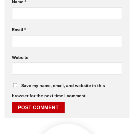
Name
*
Email
*
Website
Save my name, email, and website in this
browser for the next time I comment.