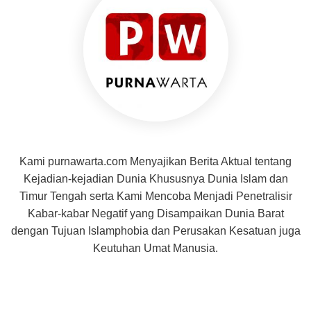
Kami purnawarta.com Menyajikan Berita Aktual tentang
Kejadian-kejadian Dunia Khususnya Dunia Islam dan
Timur Tengah serta Kami Mencoba Menjadi Penetralisir
Kabar-kabar Negatif yang Disampaikan Dunia Barat
dengan Tujuan Islamphobia dan Perusakan Kesatuan juga
Keutuhan Umat Manusia.