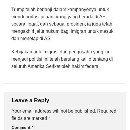
Trump telah berjanji dalam kampanyenya untuk
mendeportasi jutaan orang yang berada di AS
secara ilegal, dan sebagai presiden, ia juga telah
mengakhiri jalur hukum bagi imigran untuk masuk
dan menetap di AS.
Kebijakan anti-imigrasi dari pengusaha yang kini
menjadi politisi ini telah berulang kali ditentang di
seluruh Amerika Serikat oleh hakim federal.
Leave a Reply
Your email address will not be published.
Required
fields are marked
*
Comment
*