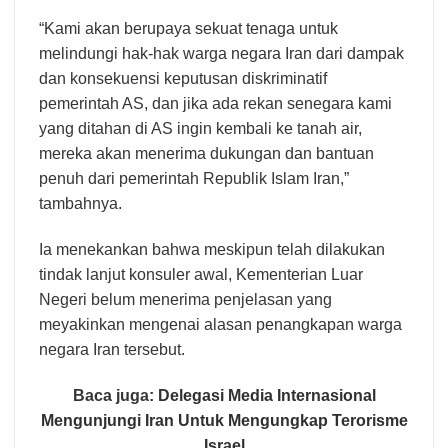
“Kami akan berupaya sekuat tenaga untuk
melindungi hak-hak warga negara Iran dari dampak
dan konsekuensi keputusan diskriminatif
pemerintah AS, dan jika ada rekan senegara kami
yang ditahan di AS ingin kembali ke tanah air,
mereka akan menerima dukungan dan bantuan
penuh dari pemerintah Republik Islam Iran,”
tambahnya.
Ia menekankan bahwa meskipun telah dilakukan
tindak lanjut konsuler awal, Kementerian Luar
Negeri belum menerima penjelasan yang
meyakinkan mengenai alasan penangkapan warga
negara Iran tersebut.
Baca juga:
Delegasi Media Internasional
Mengunjungi Iran Untuk Mengungkap Terorisme
Israel