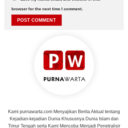
browser for the next time I comment.
Kami purnawarta.com Menyajikan Berita Aktual tentang
Kejadian-kejadian Dunia Khususnya Dunia Islam dan
Timur Tengah serta Kami Mencoba Menjadi Penetralisir