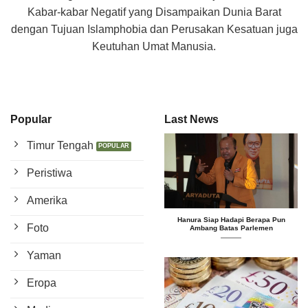
Kabar-kabar Negatif yang Disampaikan Dunia Barat
dengan Tujuan Islamphobia dan Perusakan Kesatuan juga
Keutuhan Umat Manusia.
Popular
Last News
Timur Tengah
Peristiwa
Amerika
Hanura Siap Hadapi Berapa Pun
Foto
Ambang Batas Parlemen
Yaman
Eropa