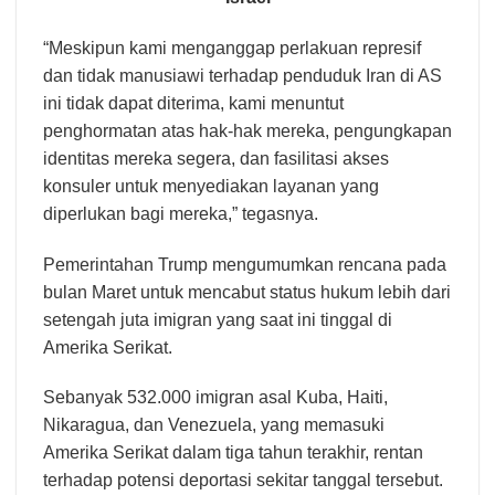
“Meskipun kami menganggap perlakuan represif
dan tidak manusiawi terhadap penduduk Iran di AS
ini tidak dapat diterima, kami menuntut
penghormatan atas hak-hak mereka, pengungkapan
identitas mereka segera, dan fasilitasi akses
konsuler untuk menyediakan layanan yang
diperlukan bagi mereka,” tegasnya.
Pemerintahan Trump mengumumkan rencana pada
bulan Maret untuk mencabut status hukum lebih dari
setengah juta imigran yang saat ini tinggal di
Amerika Serikat.
Sebanyak 532.000 imigran asal Kuba, Haiti,
Nikaragua, dan Venezuela, yang memasuki
Amerika Serikat dalam tiga tahun terakhir, rentan
terhadap potensi deportasi sekitar tanggal tersebut.