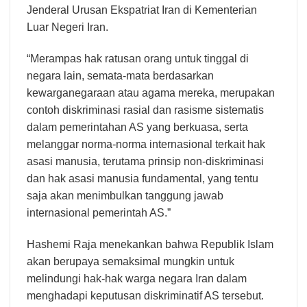
Jenderal Urusan Ekspatriat Iran di Kementerian
Luar Negeri Iran.
“Merampas hak ratusan orang untuk tinggal di
negara lain, semata-mata berdasarkan
kewarganegaraan atau agama mereka, merupakan
contoh diskriminasi rasial dan rasisme sistematis
dalam pemerintahan AS yang berkuasa, serta
melanggar norma-norma internasional terkait hak
asasi manusia, terutama prinsip non-diskriminasi
dan hak asasi manusia fundamental, yang tentu
saja akan menimbulkan tanggung jawab
internasional pemerintah AS.”
Hashemi Raja menekankan bahwa Republik Islam
akan berupaya semaksimal mungkin untuk
melindungi hak-hak warga negara Iran dalam
menghadapi keputusan diskriminatif AS tersebut.