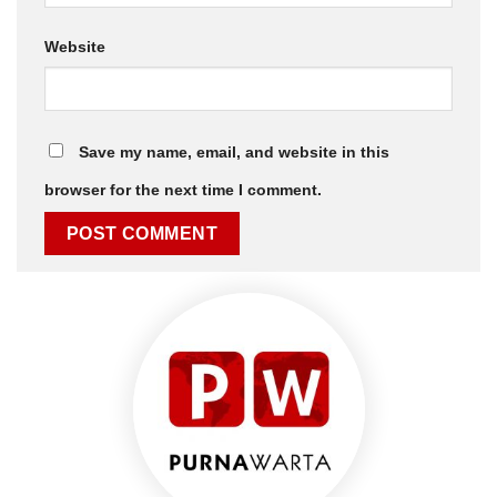
Website
Save my name, email, and website in this
browser for the next time I comment.