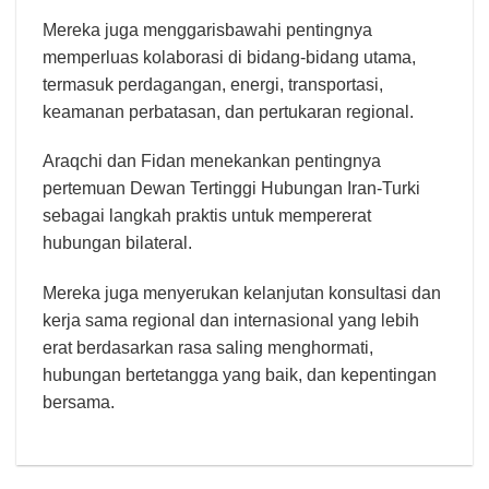
Mereka juga menggarisbawahi pentingnya
memperluas kolaborasi di bidang-bidang utama,
termasuk perdagangan, energi, transportasi,
keamanan perbatasan, dan pertukaran regional.
Araqchi dan Fidan menekankan pentingnya
pertemuan Dewan Tertinggi Hubungan Iran-Turki
sebagai langkah praktis untuk mempererat
hubungan bilateral.
Mereka juga menyerukan kelanjutan konsultasi dan
kerja sama regional dan internasional yang lebih
erat berdasarkan rasa saling menghormati,
hubungan bertetangga yang baik, dan kepentingan
bersama.