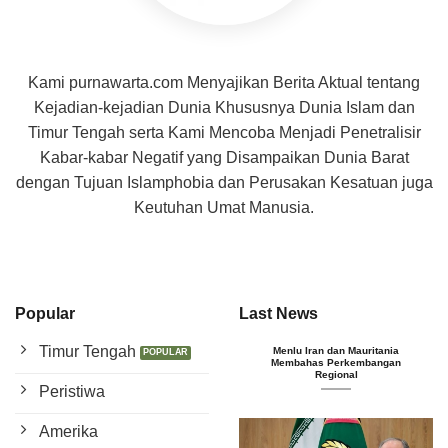
Kami purnawarta.com Menyajikan Berita Aktual tentang
Kejadian-kejadian Dunia Khususnya Dunia Islam dan
Timur Tengah serta Kami Mencoba Menjadi Penetralisir
Kabar-kabar Negatif yang Disampaikan Dunia Barat
dengan Tujuan Islamphobia dan Perusakan Kesatuan juga
Keutuhan Umat Manusia.
Popular
Last News
Timur Tengah
Menlu Iran dan Mauritania
Membahas Perkembangan
Regional
Peristiwa
Amerika