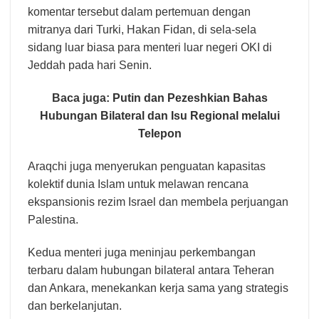
komentar tersebut dalam pertemuan dengan
mitranya dari Turki, Hakan Fidan, di sela-sela
sidang luar biasa para menteri luar negeri OKI di
Jeddah pada hari Senin.
Baca juga:
Putin dan Pezeshkian Bahas
Hubungan Bilateral dan Isu Regional melalui
Telepon
Araqchi juga menyerukan penguatan kapasitas
kolektif dunia Islam untuk melawan rencana
ekspansionis rezim Israel dan membela perjuangan
Palestina.
Kedua menteri juga meninjau perkembangan
terbaru dalam hubungan bilateral antara Teheran
dan Ankara, menekankan kerja sama yang strategis
dan berkelanjutan.