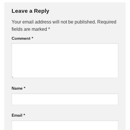
Leave a Reply
Your email address will not be published.
Required
fields are marked
*
Comment
*
Name
*
Email
*