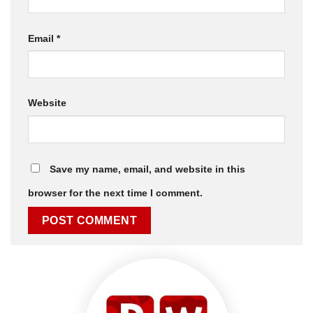
Email
*
Website
Save my name, email, and website in this
browser for the next time I comment.