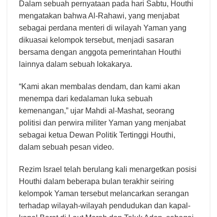
Dalam sebuah pernyataan pada hari Sabtu, Houthi
mengatakan bahwa Al-Rahawi, yang menjabat
sebagai perdana menteri di wilayah Yaman yang
dikuasai kelompok tersebut, menjadi sasaran
bersama dengan anggota pemerintahan Houthi
lainnya dalam sebuah lokakarya.
“Kami akan membalas dendam, dan kami akan
menempa dari kedalaman luka sebuah
kemenangan,” ujar Mahdi al-Mashat, seorang
politisi dan perwira militer Yaman yang menjabat
sebagai ketua Dewan Politik Tertinggi Houthi,
dalam sebuah pesan video.
Rezim Israel telah berulang kali menargetkan posisi
Houthi dalam beberapa bulan terakhir seiring
kelompok Yaman tersebut melancarkan serangan
terhadap wilayah-wilayah pendudukan dan kapal-