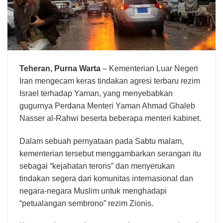
Teheran,
Purna Warta
– Kementerian Luar Negeri
Iran mengecam keras tindakan agresi terbaru rezim
Israel terhadap Yaman, yang menyebabkan
gugurnya Perdana Menteri Yaman Ahmad Ghaleb
Nasser al-Rahwi beserta beberapa menteri kabinet.
Dalam sebuah pernyataan pada Sabtu malam,
kementerian tersebut menggambarkan serangan itu
sebagai “kejahatan teroris” dan menyerukan
tindakan segera dari komunitas internasional dan
negara-negara Muslim untuk menghadapi
“petualangan sembrono” rezim Zionis.