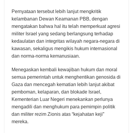
Pernyataan tersebut lebih lanjut mengkritik
kelambanan Dewan Keamanan PBB, dengan
mengatakan bahwa hal itu telah memperkuat agresi
militer Israel yang sedang berlangsung terhadap
kedaulatan dan integritas wilayah negara-negara di
kawasan, sekaligus mengikis hukum internasional
dan norma-norma kemanusiaan.
Menegaskan kembali kewajiban hukum dan moral
semua pemerintah untuk menghentikan genosida di
Gaza dan mencegah kematian lebih lanjut akibat
pemboman, kelaparan, dan blokade Israel,
Kementerian Luar Negeri menekankan perlunya
mengadili dan menghukum para pemimpin politik
dan militer rezim Zionis atas “kejahatan keji”
mereka.