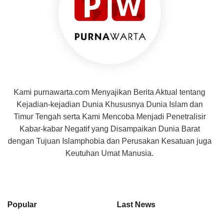
Kami purnawarta.com Menyajikan Berita Aktual tentang
Kejadian-kejadian Dunia Khususnya Dunia Islam dan
Timur Tengah serta Kami Mencoba Menjadi Penetralisir
Kabar-kabar Negatif yang Disampaikan Dunia Barat
dengan Tujuan Islamphobia dan Perusakan Kesatuan juga
Keutuhan Umat Manusia.
Popular
Last News