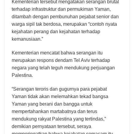
Kementerian tersebut mengatakan serangan brutal
terhadap infrastruktur dan permukiman Yaman,
ditambah dengan pembunuhan pejabat senior dan
warga sipil tak berdosa, merupakan “contoh nyata
kejahatan perang dan kejahatan terhadap
kemanusiaan.”
Kementerian mencatat bahwa serangan itu
merupakan respons dendam Tel Aviv terhadap
negara yang telah teguh mendukung perjuangan
Palestina.
“Serangan teroris dan gugurnya para pejabat
Yaman tidak akan melemahkan tekad bangsa
Yaman yang berani dan bangga untuk
mempertahankan martabatnya dan terus
mendukung rakyat Palestina yang tertindas,”
demikian pernyataan tersebut, seraya
memperingatkan bahwa kejahatan semacam itu