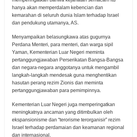
hanya akan memperdalam kebencian dan
kemarahan di seluruh dunia Islam terhadap Israel
dan pendukung utamanya, AS.
Menyampaikan belasungkawa atas gugurnya
Perdana Menteri, para menteri, dan warga sipil
Yaman, Kementerian Luar Negeri meminta
pertanggungjawaban Perserikatan Bangsa-Bangsa
dan negara-negara anggotanya untuk mengambil
langkah-langkah mendesak guna menghentikan
hasutan perang rezim Zionis dan meminta
pertanggungjawaban para pemimpinnya.
Kementerian Luar Negeri juga memperingatkan
meningkatnya ancaman yang ditimbulkan oleh
ekspansionisme dan “terorisme terorganisir” rezim
Israel terhadap perdamaian dan keamanan regional
dan internasional.