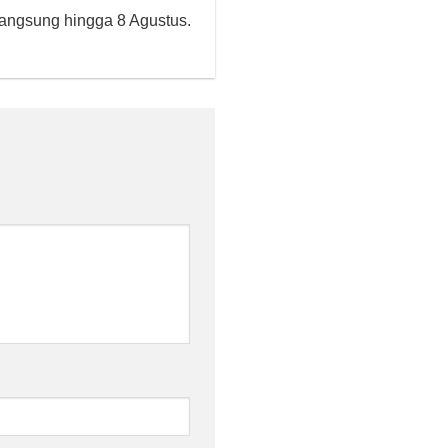
langsung hingga 8 Agustus.