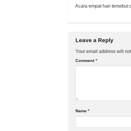
Acara empat hari tersebut
Leave a Reply
Your email address will no
Comment
*
Name
*