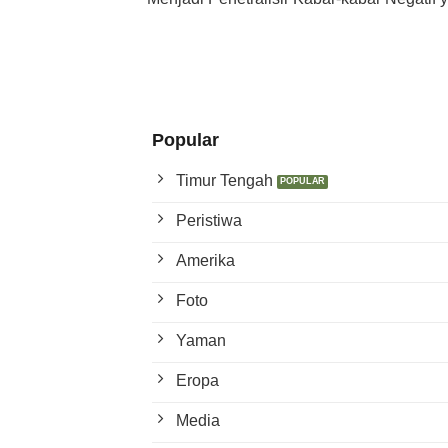
Popular
Timur Tengah
Peristiwa
Amerika
Foto
Yaman
Eropa
Media