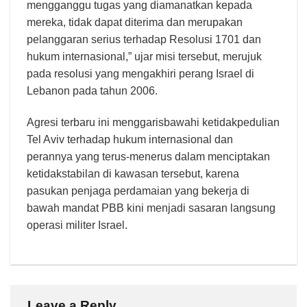
mengganggu tugas yang diamanatkan kepada
mereka, tidak dapat diterima dan merupakan
pelanggaran serius terhadap Resolusi 1701 dan
hukum internasional,” ujar misi tersebut, merujuk
pada resolusi yang mengakhiri perang Israel di
Lebanon pada tahun 2006.
Agresi terbaru ini menggarisbawahi ketidakpedulian
Tel Aviv terhadap hukum internasional dan
perannya yang terus-menerus dalam menciptakan
ketidakstabilan di kawasan tersebut, karena
pasukan penjaga perdamaian yang bekerja di
bawah mandat PBB kini menjadi sasaran langsung
operasi militer Israel.
Leave a Reply