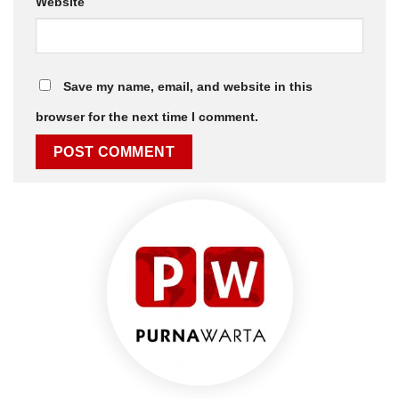
Website
Save my name, email, and website in this
browser for the next time I comment.