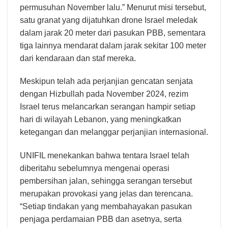
permusuhan November lalu.” Menurut misi tersebut,
satu granat yang dijatuhkan drone Israel meledak
dalam jarak 20 meter dari pasukan PBB, sementara
tiga lainnya mendarat dalam jarak sekitar 100 meter
dari kendaraan dan staf mereka.
Meskipun telah ada perjanjian gencatan senjata
dengan Hizbullah pada November 2024, rezim
Israel terus melancarkan serangan hampir setiap
hari di wilayah Lebanon, yang meningkatkan
ketegangan dan melanggar perjanjian internasional.
UNIFIL menekankan bahwa tentara Israel telah
diberitahu sebelumnya mengenai operasi
pembersihan jalan, sehingga serangan tersebut
merupakan provokasi yang jelas dan terencana.
“Setiap tindakan yang membahayakan pasukan
penjaga perdamaian PBB dan asetnya, serta