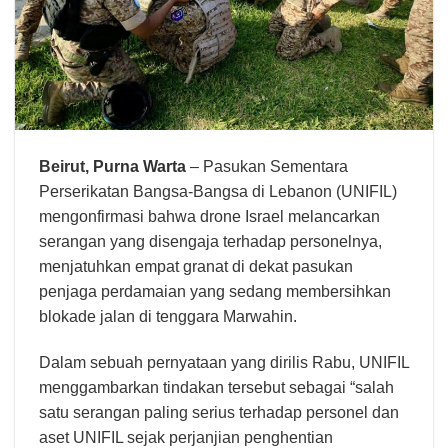
Beirut,
Purna Warta
– Pasukan Sementara
Perserikatan Bangsa-Bangsa di Lebanon (UNIFIL)
mengonfirmasi bahwa drone Israel melancarkan
serangan yang disengaja terhadap personelnya,
menjatuhkan empat granat di dekat pasukan
penjaga perdamaian yang sedang membersihkan
blokade jalan di tenggara Marwahin.
Dalam sebuah pernyataan yang dirilis Rabu, UNIFIL
menggambarkan tindakan tersebut sebagai “salah
satu serangan paling serius terhadap personel dan
aset UNIFIL sejak perjanjian penghentian