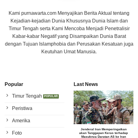
Kami purnawarta.com Menyajikan Berita Aktual tentang
Kejadian-kejadian Dunia Khususnya Dunia Islam dan
Timur Tengah serta Kami Mencoba Menjadi Penetralisir
Kabar-kabar Negatif yang Disampaikan Dunia Barat
dengan Tujuan Islamphobia dan Perusakan Kesatuan juga
Keutuhan Umat Manusia.
Popular
Last News
Timur Tengah
Peristiwa
Amerika
Jenderal Iran Memperingatkan
Foto
akan Tanggapan Keras terhadap
Masuknya Daratan AS ke Iran