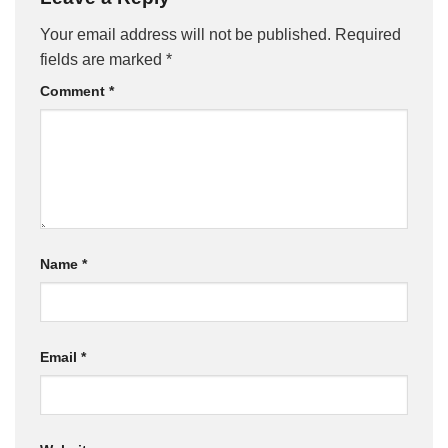
Your email address will not be published.
Required
fields are marked
*
Comment
*
Name
*
Email
*