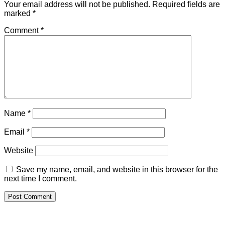
Your email address will not be published.
Required fields are
marked
*
Comment
*
Name
*
Email
*
Website
Save my name, email, and website in this browser for the
next time I comment.