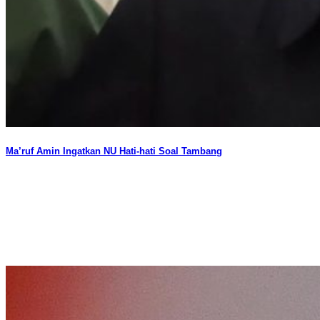
Ma’ruf Amin Ingatkan NU Hati-hati Soal Tambang