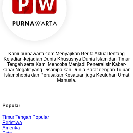
Kami purnawarta.com Menyajikan Berita Aktual tentang
Kejadian-kejadian Dunia Khususnya Dunia Islam dan Timur
Tengah serta Kami Mencoba Menjadi Penetralisir Kabar-
kabar Negatif yang Disampaikan Dunia Barat dengan Tujuan
Islamphobia dan Perusakan Kesatuan juga Keutuhan Umat
Manusia.
Popular
Timur Tengah
Peristiwa
Amerika