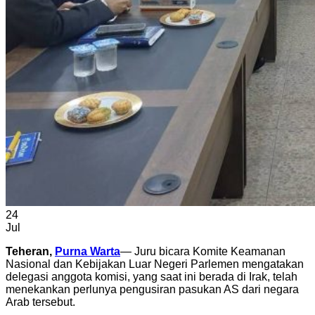
24
Jul
Teheran,
Purna Warta
— Juru bicara Komite Keamanan
Nasional dan Kebijakan Luar Negeri Parlemen mengatakan
delegasi anggota komisi, yang saat ini berada di Irak, telah
menekankan perlunya pengusiran pasukan AS dari negara
Arab tersebut.