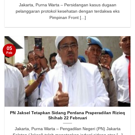
Jakarta, Purna Warta – Persidangan kasus dugaan
pelanggaran protokol kesehatan dengan terdakwa eks
Pimpinan Front [...]
05
Feb
PN Jaksel Tetapkan Sidang Perdana Praperadilan Rizieq
Shihab 22 Februari
Jakarta, Purna Warta – Pengadilan Negeri (PN) Jakarta