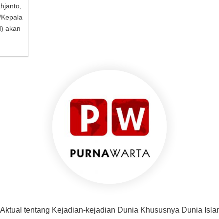
hjanto,
/Kepala
) akan
 Aktual tentang Kejadian-kejadian Dunia Khususnya Dunia Isl