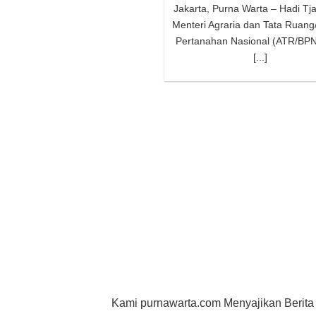
Jakarta, Purna Warta – Hadi Tja
Menteri Agraria dan Tata Ruang
Pertanahan Nasional (ATR/BPN
[...]
Kami purnawarta.com Menyajikan Berita