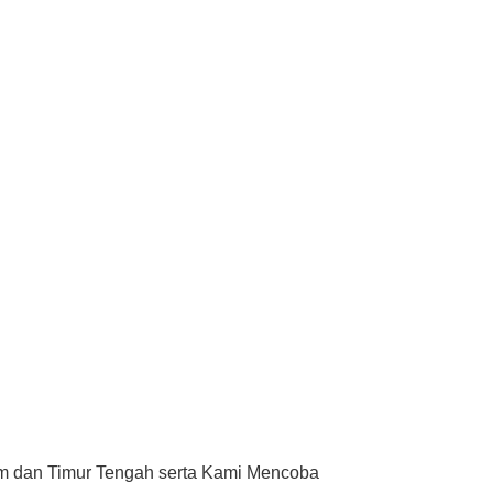
am dan Timur Tengah serta Kami Mencoba