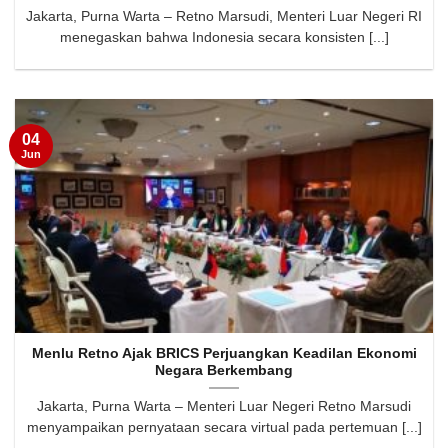
Jakarta, Purna Warta – Retno Marsudi, Menteri Luar Negeri RI
menegaskan bahwa Indonesia secara konsisten [...]
04
Jun
Menlu Retno Ajak BRICS Perjuangkan Keadilan Ekonomi
Negara Berkembang
Jakarta, Purna Warta – Menteri Luar Negeri Retno Marsudi
menyampaikan pernyataan secara virtual pada pertemuan [...]