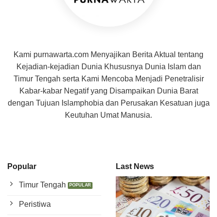
Kami purnawarta.com Menyajikan Berita Aktual tentang
Kejadian-kejadian Dunia Khususnya Dunia Islam dan
Timur Tengah serta Kami Mencoba Menjadi Penetralisir
Kabar-kabar Negatif yang Disampaikan Dunia Barat
dengan Tujuan Islamphobia dan Perusakan Kesatuan juga
Keutuhan Umat Manusia.
Popular
Last News
Timur Tengah
Peristiwa