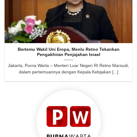
Bertemu Wakil Uni Eropa, Menlu Retno Tekankan
Pengakhiran Penjajahan Israel
Jakarta, Purna Warta – Menteri Luar Negeri RI Retno Marsudi,
dalam pertemuannya dengan Kepala Kebijakan [...]