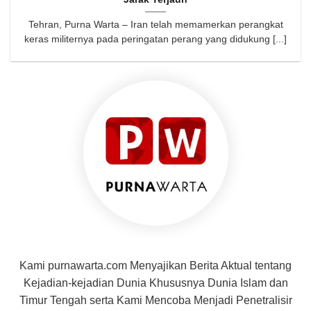
Tehran, Purna Warta – Iran telah memamerkan perangkat
keras militernya pada peringatan perang yang didukung [...]
Kami purnawarta.com Menyajikan Berita Aktual tentang
Kejadian-kejadian Dunia Khususnya Dunia Islam dan
Timur Tengah serta Kami Mencoba Menjadi Penetralisir