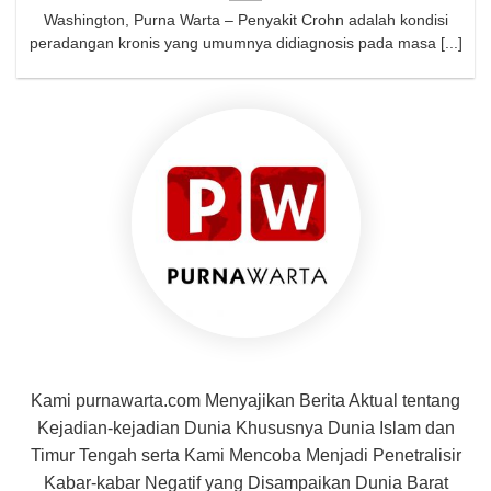
Washington, Purna Warta – Penyakit Crohn adalah kondisi
peradangan kronis yang umumnya didiagnosis pada masa [...]
Kami purnawarta.com Menyajikan Berita Aktual tentang
Kejadian-kejadian Dunia Khususnya Dunia Islam dan
Timur Tengah serta Kami Mencoba Menjadi Penetralisir
Kabar-kabar Negatif yang Disampaikan Dunia Barat