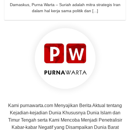
Damaskus, Purna Warta – Suriah adalah mitra strategis Iran
dalam hal kerja sama politik dan [...]
Kami purnawarta.com Menyajikan Berita Aktual tentang
Kejadian-kejadian Dunia Khususnya Dunia Islam dan
Timur Tengah serta Kami Mencoba Menjadi Penetralisir
Kabar-kabar Negatif yang Disampaikan Dunia Barat