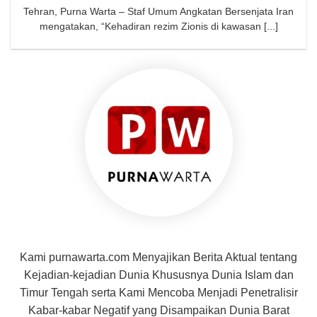
Tehran, Purna Warta – Staf Umum Angkatan Bersenjata Iran
mengatakan, “Kehadiran rezim Zionis di kawasan [...]
Kami purnawarta.com Menyajikan Berita Aktual tentang
Kejadian-kejadian Dunia Khususnya Dunia Islam dan
Timur Tengah serta Kami Mencoba Menjadi Penetralisir
Kabar-kabar Negatif yang Disampaikan Dunia Barat