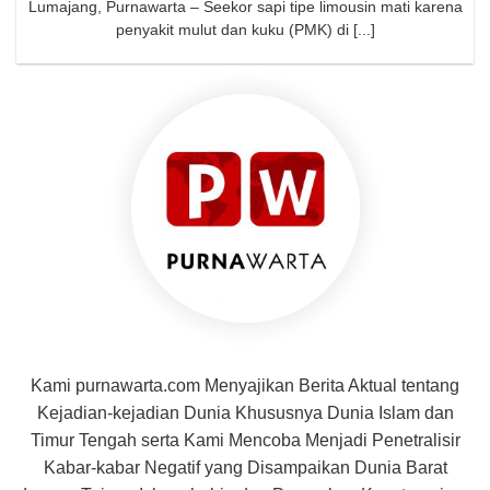
Lumajang, Purnawarta – Seekor sapi tipe limousin mati karena
penyakit mulut dan kuku (PMK) di [...]
Kami purnawarta.com Menyajikan Berita Aktual tentang
Kejadian-kejadian Dunia Khususnya Dunia Islam dan
Timur Tengah serta Kami Mencoba Menjadi Penetralisir
Kabar-kabar Negatif yang Disampaikan Dunia Barat