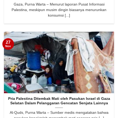
Gaza, Purna Warta – Menurut laporan Pusat Informasi
Palestina, meskipun musim dingin biasanya menurunkan
konsumsi [...]
27
Nov
Pria Palestina Ditembak Mati oleh Pasukan Israel di Gaza
Selatan Dalam Pelanggaran Gencatan Senjata Lainnya
Al-Quds, Purna Warta – Sumber medis mengatakan bahwa