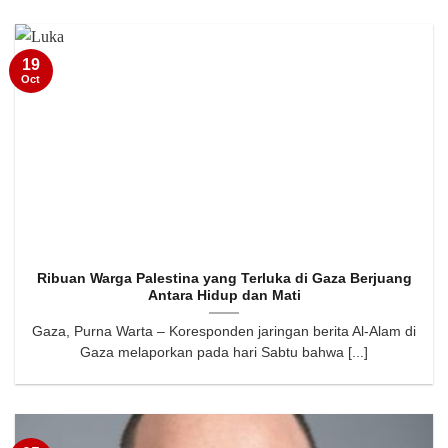
19
Oct
Ribuan Warga Palestina yang Terluka di Gaza Berjuang
Antara Hidup dan Mati
Gaza, Purna Warta – Koresponden jaringan berita Al-Alam di
Gaza melaporkan pada hari Sabtu bahwa [...]