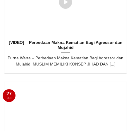
[VIDEO] – Perbedaan Makna Kematian Bagi Agressor dan
Mujahid
Purna Warta – Perbedaan Makna Kematian Bagi Agressor dan
Mujahid. MUSLIM MEMILIKI KONSEP JIHAD DAN [...]
27
Jul