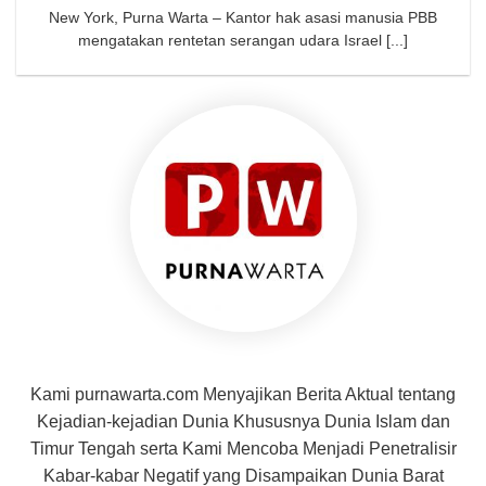
New York, Purna Warta – Kantor hak asasi manusia PBB
mengatakan rentetan serangan udara Israel [...]
Kami purnawarta.com Menyajikan Berita Aktual tentang
Kejadian-kejadian Dunia Khususnya Dunia Islam dan
Timur Tengah serta Kami Mencoba Menjadi Penetralisir
Kabar-kabar Negatif yang Disampaikan Dunia Barat