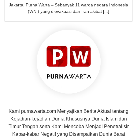
Jakarta, Purna Warta – Sebanyak 11 warga negara Indonesia
(WNI) yang dievakuasi dari Iran akibat [...]
Kami purnawarta.com Menyajikan Berita Aktual tentang
Kejadian-kejadian Dunia Khususnya Dunia Islam dan
Timur Tengah serta Kami Mencoba Menjadi Penetralisir
Kabar-kabar Negatif yang Disampaikan Dunia Barat