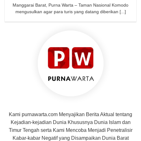
Manggarai Barat, Purna Warta – Taman Nasional Komodo
mengusulkan agar para turis yang datang diberikan [...]
Kami purnawarta.com Menyajikan Berita Aktual tentang
Kejadian-kejadian Dunia Khususnya Dunia Islam dan
Timur Tengah serta Kami Mencoba Menjadi Penetralisir
Kabar-kabar Negatif yang Disampaikan Dunia Barat