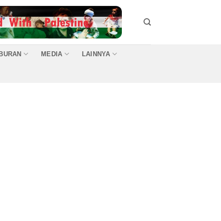
IBURAN
MEDIA
LAINNYA