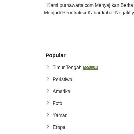
Kami purnawarta.com Menyajikan Berita
Menjadi Penetralisir Kabar-kabar Negati
Popular
Timur Tengah
Peristiwa
Amerika
Foto
Yaman
Eropa