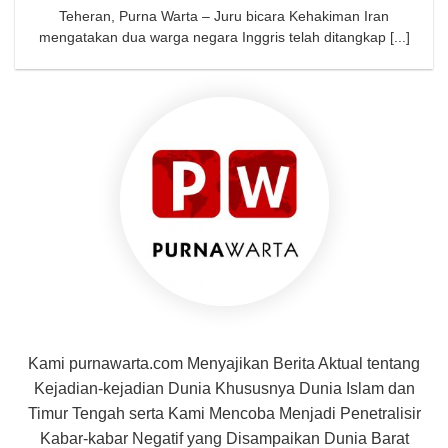
Teheran, Purna Warta – Juru bicara Kehakiman Iran
mengatakan dua warga negara Inggris telah ditangkap [...]
Kami purnawarta.com Menyajikan Berita Aktual tentang
Kejadian-kejadian Dunia Khususnya Dunia Islam dan
Timur Tengah serta Kami Mencoba Menjadi Penetralisir
Kabar-kabar Negatif yang Disampaikan Dunia Barat