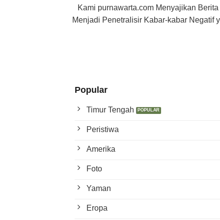
Kami purnawarta.com Menyajikan Berita
Menjadi Penetralisir Kabar-kabar Negati
Popular
Timur Tengah
Peristiwa
Amerika
Foto
Yaman
Eropa