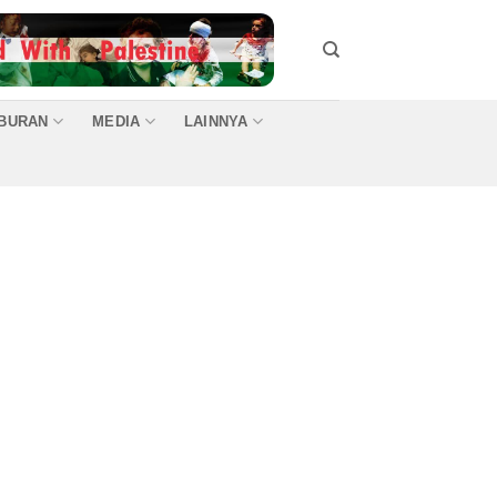
IBURAN
MEDIA
LAINNYA