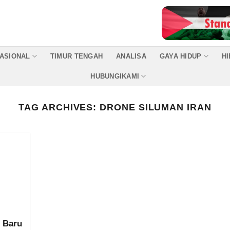
ASIONAL
TIMUR TENGAH
ANALISA
GAYA HIDUP
H
HUBUNGIKAMI
TAG ARCHIVES:
DRONE SILUMAN IRAN
 Baru