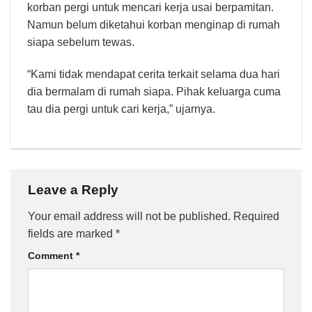
korban pergi untuk mencari kerja usai berpamitan.
Namun belum diketahui korban menginap di rumah
siapa sebelum tewas.
“Kami tidak mendapat cerita terkait selama dua hari
dia bermalam di rumah siapa. Pihak keluarga cuma
tau dia pergi untuk cari kerja,” ujarnya.
Leave a Reply
Your email address will not be published.
Required
fields are marked
*
Comment
*