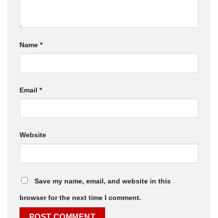
Name
*
Email
*
Website
Save my name, email, and website in this
browser for the next time I comment.