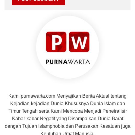
Kami purnawarta.com Menyajikan Berita Aktual tentang
Kejadian-kejadian Dunia Khususnya Dunia Islam dan
Timur Tengah serta Kami Mencoba Menjadi Penetralisir
Kabar-kabar Negatif yang Disampaikan Dunia Barat
dengan Tujuan Islamphobia dan Perusakan Kesatuan juga
Keutuhan Umat Manusia.