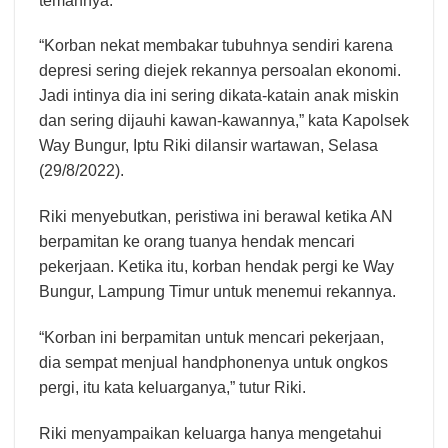
temannya.
“Korban nekat membakar tubuhnya sendiri karena
depresi sering diejek rekannya persoalan ekonomi.
Jadi intinya dia ini sering dikata-katain anak miskin
dan sering dijauhi kawan-kawannya,” kata Kapolsek
Way Bungur, Iptu Riki dilansir wartawan, Selasa
(29/8/2022).
Riki menyebutkan, peristiwa ini berawal ketika AN
berpamitan ke orang tuanya hendak mencari
pekerjaan. Ketika itu, korban hendak pergi ke Way
Bungur, Lampung Timur untuk menemui rekannya.
“Korban ini berpamitan untuk mencari pekerjaan,
dia sempat menjual handphonenya untuk ongkos
pergi, itu kata keluarganya,” tutur Riki.
Riki menyampaikan keluarga hanya mengetahui