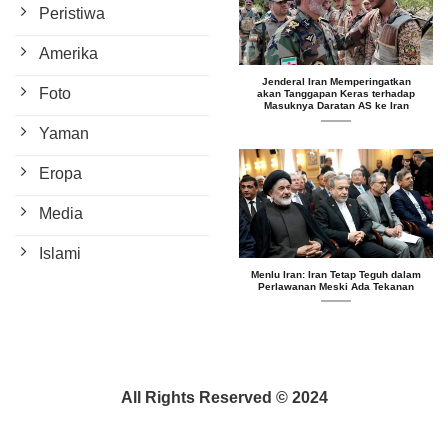
Peristiwa
Amerika
Jenderal Iran Memperingatkan
Foto
akan Tanggapan Keras terhadap
Masuknya Daratan AS ke Iran
Yaman
Eropa
Media
Islami
Menlu Iran: Iran Tetap Teguh dalam
Perlawanan Meski Ada Tekanan
All Rights Reserved © 2024