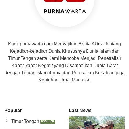
Kami purnawarta.com Menyajikan Berita Aktual tentang
Kejadian-kejadian Dunia Khususnya Dunia Islam dan
Timur Tengah serta Kami Mencoba Menjadi Penetralisir
Kabar-kabar Negatif yang Disampaikan Dunia Barat
dengan Tujuan Islamphobia dan Perusakan Kesatuan juga
Keutuhan Umat Manusia.
Popular
Last News
Timur Tengah