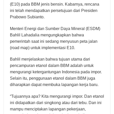
(E10) pada BBM jenis bensin. Kabarnya, rencana
ini telah mendapatkan persetujuan dari Presiden
Prabowo Subianto.
Menteri Energi dan Sumber Daya Mineral (ESDM)
Bahlil Lahadalia mengungkapkan bahwa
pemerintah saat ini sedang menyusun peta jalan
(road map) untuk implementasi E10.
Bahlil menjelaskan bahwa tujuan utama dari
pencampuran etanol dalam BBM adalah untuk
mengurangi ketergantungan Indonesia pada impor.
Selain itu, penggunaan etanol dalam BBM juga
diharapkan dapat membuka lapangan kerja baru.
“Tujuannya apa? Kita mengurangi impor. Dan etanol
ini didapatkan dari singkong atau dari tebu. Dan ini
mampu menciptakan lapangan pekerjaan,