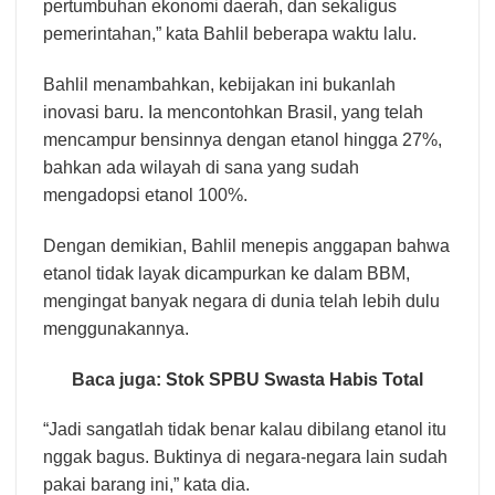
pertumbuhan ekonomi daerah, dan sekaligus
pemerintahan,” kata Bahlil beberapa waktu lalu.
Bahlil menambahkan, kebijakan ini bukanlah
inovasi baru. Ia mencontohkan Brasil, yang telah
mencampur bensinnya dengan etanol hingga 27%,
bahkan ada wilayah di sana yang sudah
mengadopsi etanol 100%.
Dengan demikian, Bahlil menepis anggapan bahwa
etanol tidak layak dicampurkan ke dalam BBM,
mengingat banyak negara di dunia telah lebih dulu
menggunakannya.
Baca juga:
Stok SPBU Swasta Habis Total
“Jadi sangatlah tidak benar kalau dibilang etanol itu
nggak bagus. Buktinya di negara-negara lain sudah
pakai barang ini,” kata dia.