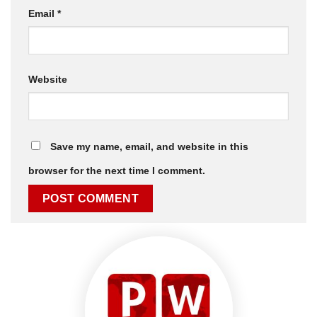
Email
*
Website
Save my name, email, and website in this
browser for the next time I comment.