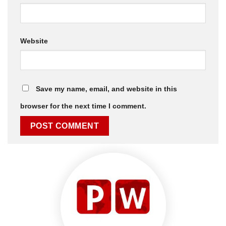
Website
Save my name, email, and website in this
browser for the next time I comment.