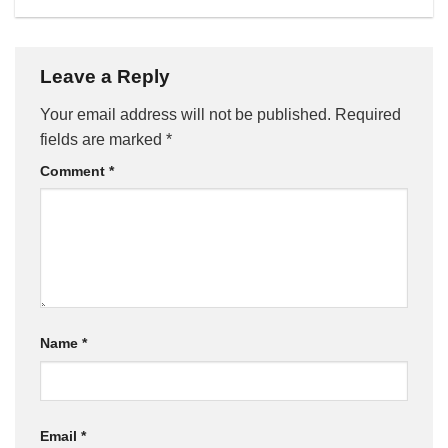
Leave a Reply
Your email address will not be published.
Required
fields are marked
*
Comment
*
Name
*
Email
*