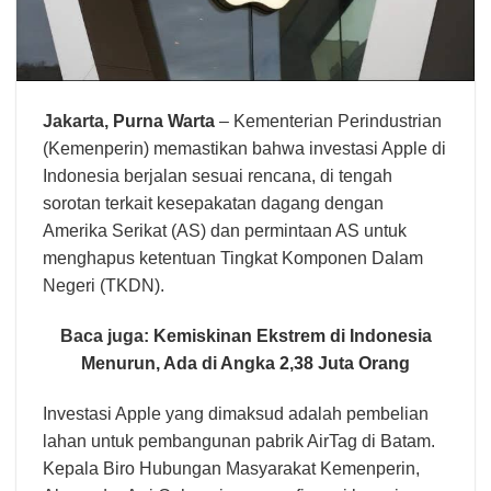
Jakarta,
Purna Warta
– Kementerian Perindustrian
(Kemenperin) memastikan bahwa investasi Apple di
Indonesia berjalan sesuai rencana, di tengah
sorotan terkait kesepakatan dagang dengan
Amerika Serikat (AS) dan permintaan AS untuk
menghapus ketentuan Tingkat Komponen Dalam
Negeri (TKDN).
Baca juga:
Kemiskinan Ekstrem di Indonesia
Menurun, Ada di Angka 2,38 Juta Orang
Investasi Apple yang dimaksud adalah pembelian
lahan untuk pembangunan pabrik AirTag di Batam.
Kepala Biro Hubungan Masyarakat Kemenperin,