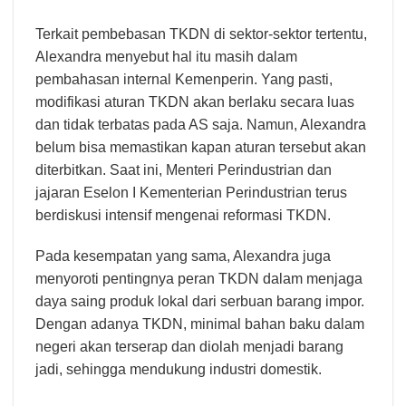
Terkait pembebasan TKDN di sektor-sektor tertentu,
Alexandra menyebut hal itu masih dalam
pembahasan internal Kemenperin. Yang pasti,
modifikasi aturan TKDN akan berlaku secara luas
dan tidak terbatas pada AS saja. Namun, Alexandra
belum bisa memastikan kapan aturan tersebut akan
diterbitkan. Saat ini, Menteri Perindustrian dan
jajaran Eselon I Kementerian Perindustrian terus
berdiskusi intensif mengenai reformasi TKDN.
Pada kesempatan yang sama, Alexandra juga
menyoroti pentingnya peran TKDN dalam menjaga
daya saing produk lokal dari serbuan barang impor.
Dengan adanya TKDN, minimal bahan baku dalam
negeri akan terserap dan diolah menjadi barang
jadi, sehingga mendukung industri domestik.