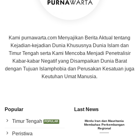
Kami purnawarta.com Menyajikan Berita Aktual tentang
Kejadian-kejadian Dunia Khususnya Dunia Islam dan
Timur Tengah serta Kami Mencoba Menjadi Penetralisir
Kabar-kabar Negatif yang Disampaikan Dunia Barat
dengan Tujuan Islamphobia dan Perusakan Kesatuan juga
Keutuhan Umat Manusia.
Popular
Last News
Timur Tengah
Menlu Iran dan Mauritania
Membahas Perkembangan
Regional
Peristiwa