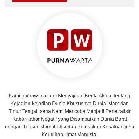
Kami purnawarta.com Menyajikan Berita Aktual tentang
Kejadian-kejadian Dunia Khususnya Dunia Islam dan
Timur Tengah serta Kami Mencoba Menjadi Penetralisir
Kabar-kabar Negatif yang Disampaikan Dunia Barat
dengan Tujuan Islamphobia dan Perusakan Kesatuan juga
Keutuhan Umat Manusia.