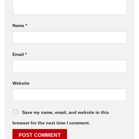
Name
*
Email
*
Website
Save my name, email, and website in this
browser for the next time I comment.