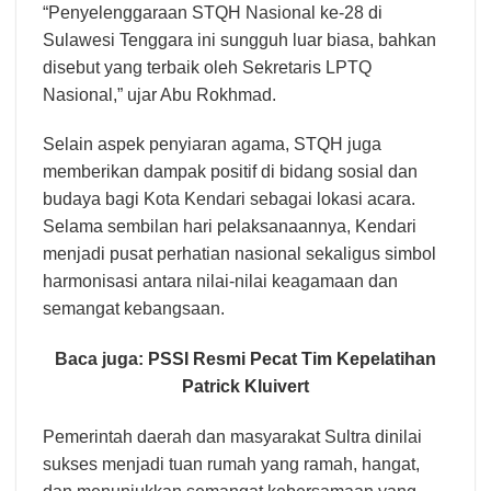
“Penyelenggaraan STQH Nasional ke-28 di
Sulawesi Tenggara ini sungguh luar biasa, bahkan
disebut yang terbaik oleh Sekretaris LPTQ
Nasional,” ujar Abu Rokhmad.
Selain aspek penyiaran agama, STQH juga
memberikan dampak positif di bidang sosial dan
budaya bagi Kota Kendari sebagai lokasi acara.
Selama sembilan hari pelaksanaannya, Kendari
menjadi pusat perhatian nasional sekaligus simbol
harmonisasi antara nilai-nilai keagamaan dan
semangat kebangsaan.
Baca juga:
PSSI Resmi Pecat Tim Kepelatihan
Patrick Kluivert
Pemerintah daerah dan masyarakat Sultra dinilai
sukses menjadi tuan rumah yang ramah, hangat,