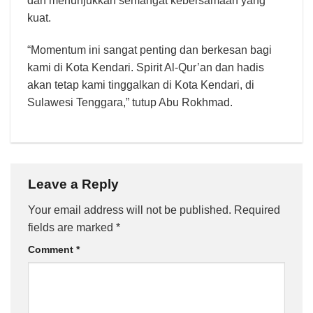
dan menunjukkan semangat kebersamaan yang
kuat.
“Momentum ini sangat penting dan berkesan bagi
kami di Kota Kendari. Spirit Al-Qur’an dan hadis
akan tetap kami tinggalkan di Kota Kendari, di
Sulawesi Tenggara,” tutup Abu Rokhmad.
Leave a Reply
Your email address will not be published.
Required
fields are marked
*
Comment
*