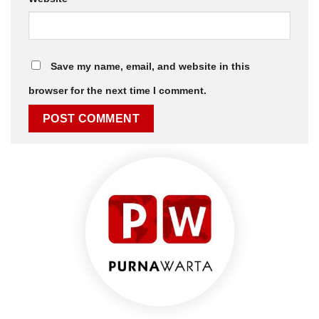
Save my name, email, and website in this
browser for the next time I comment.