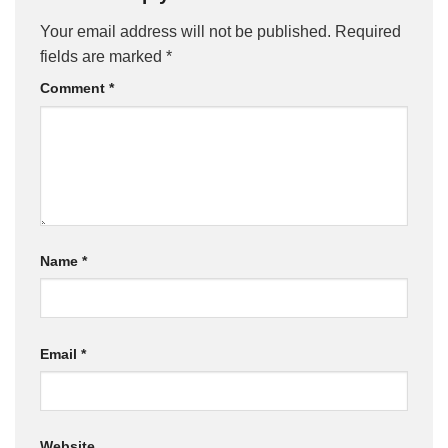
Your email address will not be published.
Required
fields are marked
*
Comment
*
Name
*
Email
*
Website