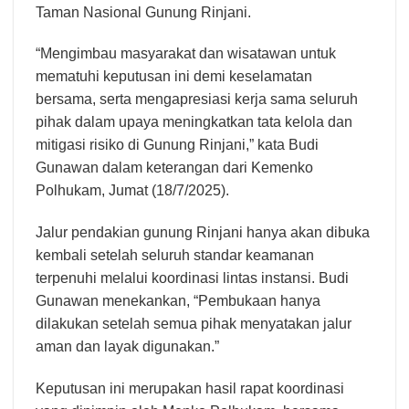
Taman Nasional Gunung Rinjani.
“Mengimbau masyarakat dan wisatawan untuk
mematuhi keputusan ini demi keselamatan
bersama, serta mengapresiasi kerja sama seluruh
pihak dalam upaya meningkatkan tata kelola dan
mitigasi risiko di Gunung Rinjani,” kata Budi
Gunawan dalam keterangan dari Kemenko
Polhukam, Jumat (18/7/2025).
Jalur pendakian gunung Rinjani hanya akan dibuka
kembali setelah seluruh standar keamanan
terpenuhi melalui koordinasi lintas instansi. Budi
Gunawan menekankan, “Pembukaan hanya
dilakukan setelah semua pihak menyatakan jalur
aman dan layak digunakan.”
Keputusan ini merupakan hasil rapat koordinasi