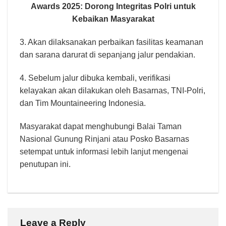
Awards 2025: Dorong Integritas Polri untuk
Kebaikan Masyarakat
3. Akan dilaksanakan perbaikan fasilitas keamanan
dan sarana darurat di sepanjang jalur pendakian.
4. Sebelum jalur dibuka kembali, verifikasi
kelayakan akan dilakukan oleh Basarnas, TNI-Polri,
dan Tim Mountaineering Indonesia.
Masyarakat dapat menghubungi Balai Taman
Nasional Gunung Rinjani atau Posko Basarnas
setempat untuk informasi lebih lanjut mengenai
penutupan ini.
Leave a Reply