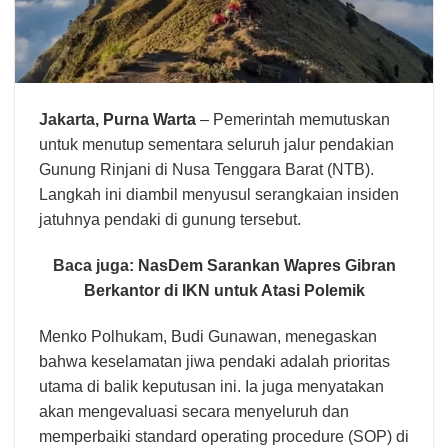
Jakarta,
Purna Warta
– Pemerintah memutuskan
untuk menutup sementara seluruh jalur pendakian
Gunung Rinjani di Nusa Tenggara Barat (NTB).
Langkah ini diambil menyusul serangkaian insiden
jatuhnya pendaki di gunung tersebut.
Baca juga:
NasDem Sarankan Wapres Gibran
Berkantor di IKN untuk Atasi Polemik
Menko Polhukam, Budi Gunawan, menegaskan
bahwa keselamatan jiwa pendaki adalah prioritas
utama di balik keputusan ini. Ia juga menyatakan
akan mengevaluasi secara menyeluruh dan
memperbaiki standard operating procedure (SOP) di