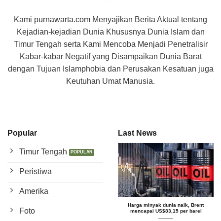
Kami purnawarta.com Menyajikan Berita Aktual tentang
Kejadian-kejadian Dunia Khususnya Dunia Islam dan
Timur Tengah serta Kami Mencoba Menjadi Penetralisir
Kabar-kabar Negatif yang Disampaikan Dunia Barat
dengan Tujuan Islamphobia dan Perusakan Kesatuan juga
Keutuhan Umat Manusia.
Popular
Last News
Timur Tengah
Peristiwa
Amerika
Harga minyak dunia naik, Brent
Foto
mencapai US$83,15 per barel