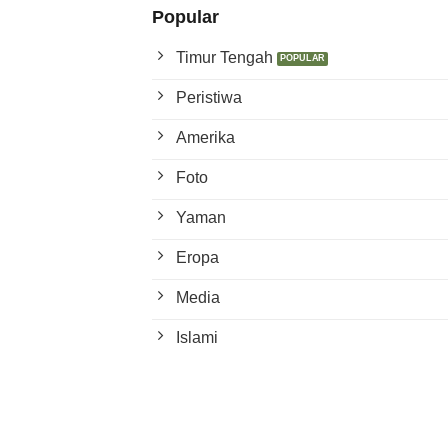
Popular
Timur Tengah
Peristiwa
Amerika
Foto
Yaman
Eropa
Media
Islami