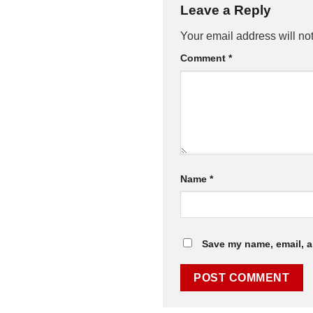
Leave a Reply
Your email address will no
Comment
*
Name
*
Save my name, email, a