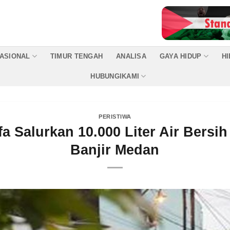
ASIONAL
TIMUR TENGAH
ANALISA
GAYA HIDUP
H
HUBUNGIKAMI
PERISTIWA
 Salurkan 10.000 Liter Air Bersi
Banjir Medan