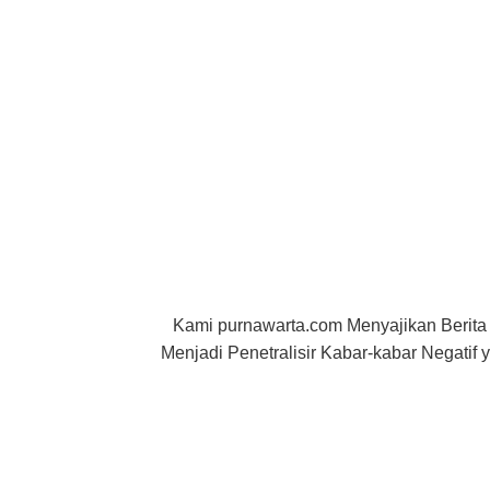
Kami purnawarta.com Menyajikan Berita
Menjadi Penetralisir Kabar-kabar Negati